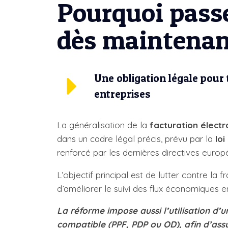
Pourquoi passe
dès maintenant
Une obligation légale pour 
entreprises
La généralisation de la
facturation élect
dans un cadre légal précis, prévu par la
lo
renforcé par les dernières directives europ
L’objectif principal est de lutter contre la 
d’améliorer le suivi des flux économiques e
La réforme impose aussi l’utilisation d’
compatible (PPF, PDP ou OD), afin d’ass