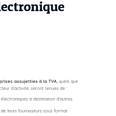
lectronique
prises assujetties à la TVA
, quels que
ecteur d’activité, seront tenues de :
électroniques à destination d'autres
 de leurs fournisseurs sous format