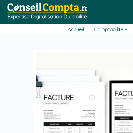
Accueil
Comptabilité