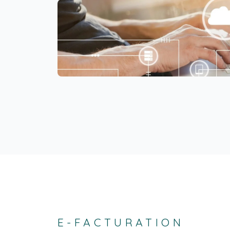
E-FACTURATION