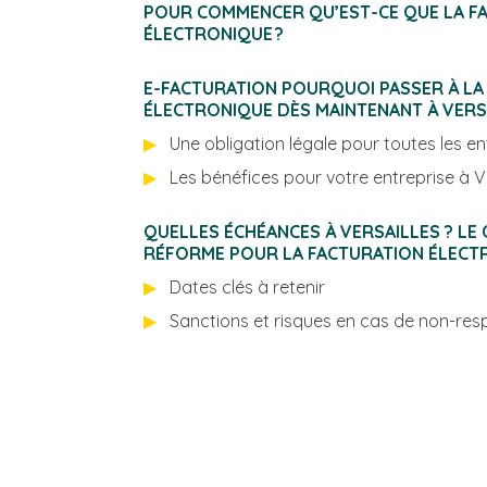
POUR COMMENCER QU’EST-CE QUE LA F
ÉLECTRONIQUE ?
E-FACTURATION POURQUOI PASSER À LA
ÉLECTRONIQUE DÈS MA
Une obligation légale pour toutes les en
Les bénéfices 
QUELLES ÉCHÉANCES À VERSAILLES ? LE CALENDRIER DE LA
RÉFORME POUR LA FACTURATION ÉLECT
Dates clés à retenir
Sanctions et risques en cas de non-res