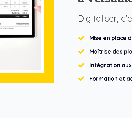
Digitaliser, c'
Mise en place d
Maîtrise des p
Intégration aux
Formation et 