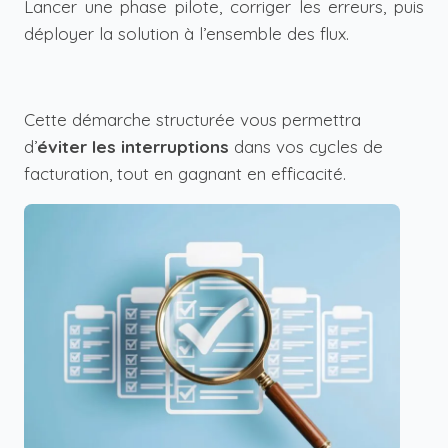
Lancer une phase pilote, corriger les erreurs, puis
déployer la solution à l’ensemble des flux.
Cette démarche structurée vous permettra
d’
éviter les interruptions
dans vos cycles de
facturation, tout en gagnant en efficacité.