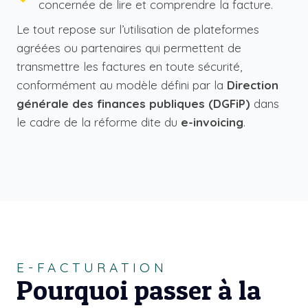
concernée de lire et comprendre la facture.
Le tout repose sur l’utilisation de plateformes
agréées ou partenaires qui permettent de
transmettre les factures en toute sécurité,
conformément au modèle défini par la
Direction
générale des finances publiques (DGFiP)
dans
le cadre de la réforme dite du
e-invoicing
.
E-FACTURATION
Pourquoi passer à la