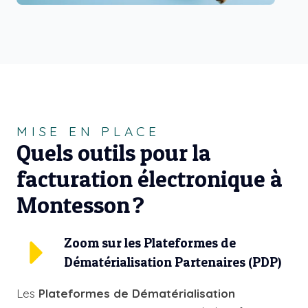
MISE EN PLACE
Quels outils pour la
facturation électronique à
Montesson ?
Zoom sur les Plateformes de
Dématérialisation Partenaires (PDP)
Les
Plateformes de Dématérialisation