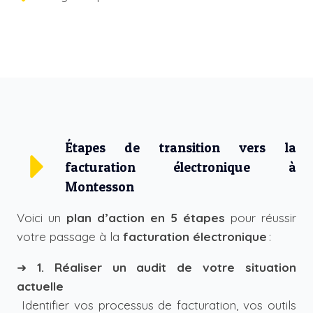
Étapes de transition vers la
facturation électronique à
Montesson
Voici un
plan d’action en 5 étapes
pour réussir
votre passage à la
facturation électronique
:
➜
1. Réaliser un audit de votre situation
actuelle
Identifier vos processus de facturation, vos outils