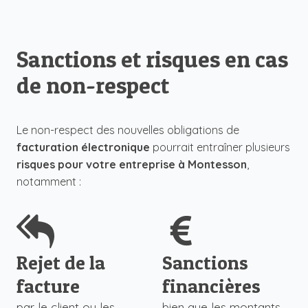
Sanctions et risques en cas
de non-respect
Le non-respect des nouvelles obligations de
facturation électronique
pourrait entraîner plusieurs
risques pour votre entreprise à Montesson
,
notamment :
Rejet de la
Sanctions
facture
financières
par le client ou les
bien que les montants