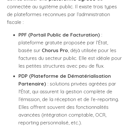
connectée au système public. Il existe trois types
de plateformes reconnues par l’administration
fiscale :
PPF (Portail Public de Facturation)
:
plateforme gratuite proposée par l’État,
basée sur
Chorus Pro
, déjà utilisée pour les
factures du secteur public. Elle est idéale pour
les petites structures avec peu de flux.
PDP (Plateforme de Dématérialisation
Partenaire)
: solutions privées agréées par
l'État, qui assurent la gestion complète de
l’émission, de la réception et de l’e-reporting.
Elles offrent souvent des fonctionnalités
avancées (intégration comptable, OCR,
reporting personnalisé, etc.).