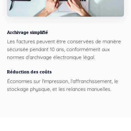
Archivage simplifié
Les factures peuvent être conservées de manière
sécurisée pendant 10 ans, conformément aux
normes d’archivage électronique légal
.
Réduction des coûts
Économies sur l’impression, l’affranchissement, le
stockage physique, et les relances manuelles.