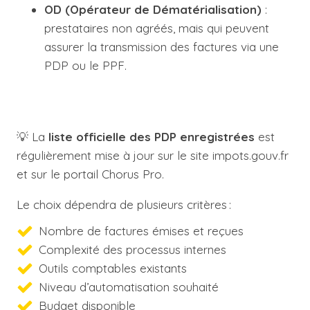
OD (Opérateur de Dématérialisation)
:
prestataires non agréés, mais qui peuvent
assurer la transmission des factures via une
PDP ou le PPF.
💡 La
liste officielle des PDP enregistrées
est
régulièrement mise à jour sur le site impots.gouv.fr
et sur le portail Chorus Pro.
Le choix dépendra de plusieurs critères :
Nombre de factures émises et reçues
Complexité des processus internes
Outils comptables existants
Niveau d’automatisation souhaité
Budget disponible