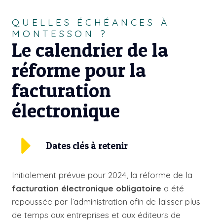
QUELLES ÉCHÉANCES À
MONTESSON ?
Le calendrier de la
réforme pour la
facturation
électronique
Dates clés à retenir
Initialement prévue pour 2024, la réforme de la
facturation électronique obligatoire
a été
repoussée par l’administration afin de laisser plus
de temps aux entreprises et aux éditeurs de