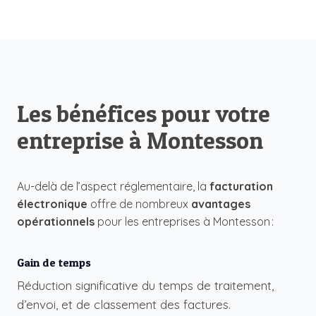
Les bénéfices pour votre
entreprise à Montesson
Au-delà de l’aspect réglementaire, la
facturation
électronique
offre de nombreux
avantages
opérationnels
pour les entreprises à Montesson :
Gain de temps
Réduction significative du temps de traitement,
d’envoi, et de classement des factures.