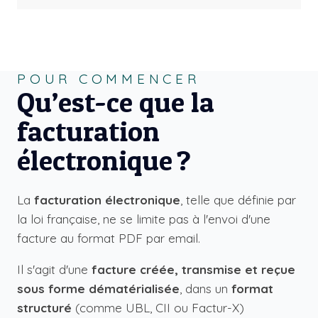
POUR COMMENCER
Qu’est-ce que la
facturation
électronique ?
La
facturation électronique
, telle que définie par
la loi française, ne se limite pas à l'envoi d'une
facture au format PDF par email.
Il s'agit d'une
facture créée, transmise et reçue
sous forme dématérialisée
, dans un
format
structuré
(comme UBL, CII ou Factur-X)