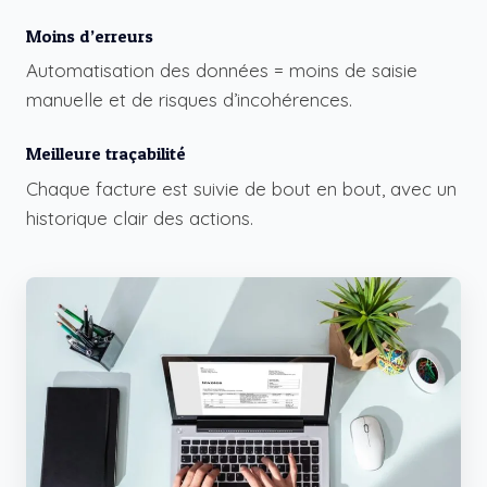
Moins d’erreurs
Automatisation des données = moins de saisie
manuelle et de risques d’incohérences.
Meilleure traçabilité
Chaque facture est suivie de bout en bout, avec un
historique clair des actions.