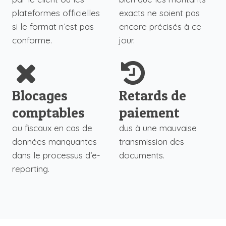
plateformes officielles
exacts ne soient pas
si le format n’est pas
encore précisés à ce
conforme.
jour.
Blocages
Retards de
comptables
paiement
ou fiscaux en cas de
dus à une mauvaise
données manquantes
transmission des
dans le processus d’e-
documents.
reporting.