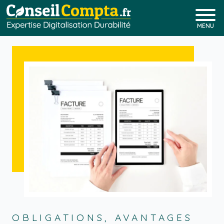
MENU
OBLIGATIONS, AVANTAGES