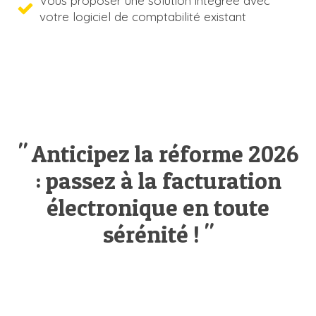
Vous proposer une solution intégrée avec
votre logiciel de comptabilité existant
" Anticipez la réforme 2026
: passez à la facturation
électronique en toute
sérénité ! "