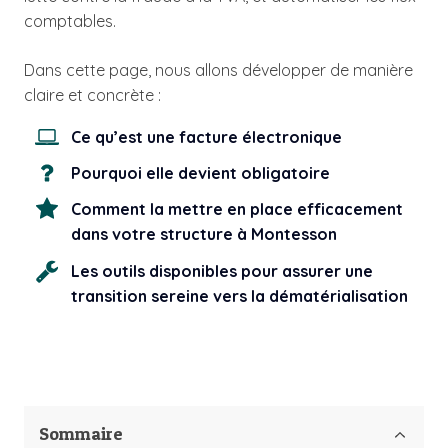
comptables.
Dans cette page, nous allons développer de manière
claire et concrète :
Ce qu’est une facture électronique
Pourquoi elle devient obligatoire
Comment la mettre en place efficacement
dans votre structure à Montesson
Les outils disponibles pour assurer une
transition sereine vers la dématérialisation
Sommaire