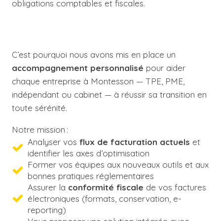
obligations comptables et fiscales.
C’est pourquoi nous avons mis en place un
accompagnement personnalisé
pour aider
chaque entreprise à Montesson — TPE, PME,
indépendant ou cabinet — à réussir sa transition en
toute sérénité.
Notre mission :
Analyser vos
flux de facturation actuels
et
identifier les axes d’optimisation
Former vos équipes aux nouveaux outils et aux
bonnes pratiques réglementaires
Assurer la
conformité fiscale
de vos factures
électroniques (formats, conservation, e-
reporting)