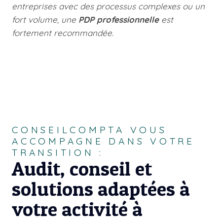
entreprises avec des processus complexes ou un
fort volume, une
PDP professionnelle
est
fortement recommandée.
CONSEILCOMPTA VOUS
ACCOMPAGNE DANS VOTRE
TRANSITION :
Audit, conseil et
solutions adaptées à
votre activité à