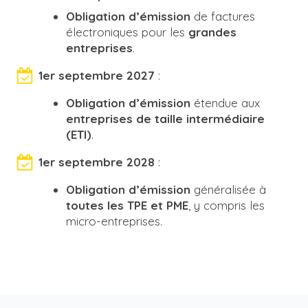
Obligation d’émission
de factures
électroniques pour les
grandes
entreprises
.
1er septembre 2027
:
Obligation d’émission
étendue aux
entreprises de taille intermédiaire
(ETI)
.
1er septembre 2028
:
Obligation d’émission
généralisée à
toutes les TPE et PME
, y compris les
micro-entreprises.