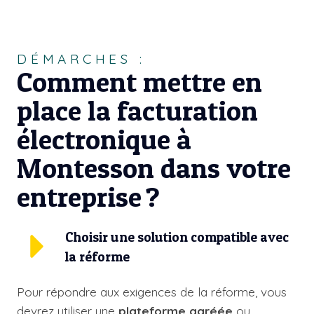
DÉMARCHES :
Comment mettre en
place la facturation
électronique à
Montesson dans votre
entreprise ?
Choisir une solution compatible avec
la réforme
Pour répondre aux exigences de la réforme, vous
devrez utiliser une
plateforme agréée
ou