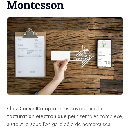
Montesson
Chez
ConseilCompta
, nous savons que la
facturation électronique
peut sembler complexe,
surtout lorsque l’on gère déjà de nombreuses