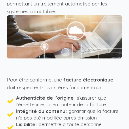
permettant un traitement automatisé par les
systèmes comptables.
Pour être conforme, une
facture électronique
doit respecter trois critères fondamentaux :
Authenticité de l’origine
: s’assurer que
l’émetteur est bien l’auteur de la facture.
Intégrité du contenu
: garantir que la facture
n’a pas été modifiée après émission.
Lisibilité
: permettre à toute personne