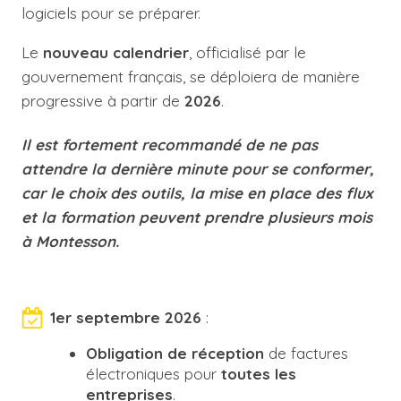
logiciels pour se préparer.
Le
nouveau calendrier
, officialisé par le
gouvernement français, se déploiera de manière
progressive à partir de
2026
.
Il est fortement recommandé de ne pas
attendre la dernière minute pour se conformer,
car le choix des outils, la mise en place des flux
et la formation peuvent prendre plusieurs mois
à Montesson.
1er septembre 2026
:
Obligation de réception
de factures
électroniques pour
toutes les
entreprises
.