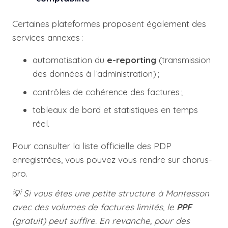
Certaines plateformes proposent également des
services annexes :
automatisation du
e-reporting
(transmission
des données à l’administration) ;
contrôles de cohérence des factures ;
tableaux de bord et statistiques en temps
réel.
Pour consulter la liste officielle des PDP
enregistrées, vous pouvez vous rendre sur
chorus-
pro
.
💡 Si vous êtes une petite structure à Montesson
avec des volumes de factures limités, le
PPF
(gratuit) peut suffire. En revanche, pour des