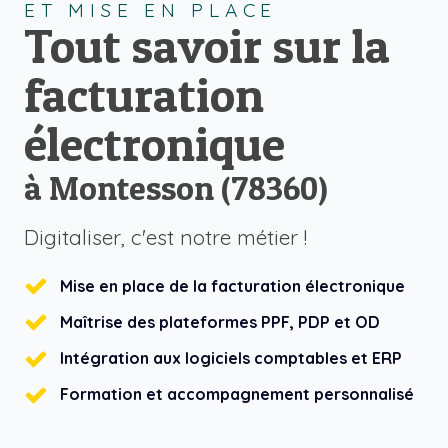
ET MISE EN PLACE
Tout savoir sur la
facturation
électronique
à Montesson (78360)
Digitaliser, c'est notre métier !
Mise en place de la facturation électronique
Maîtrise des plateformes PPF, PDP et OD
Intégration aux logiciels comptables et ERP
Formation et accompagnement personnalisé