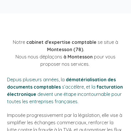
Notre
cabinet d'expertise comptable
se situe à
Montesson (78).
Nous nous déplaçons
à Montesson
pour vous
proposer nos services.
Depuis plusieurs années, la
dématérialisation des
documents comptables
s’accélère, et la
facturation
électronique
devient une étape incontournable pour
toutes les entreprises françaises.
Imposée progressivement par la législation, elle vise à
simplifier les échanges commerciaux, renforcer la
lutte contre la fraude à la TVA, et automatiser les flux