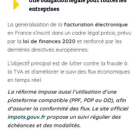
Une obligation légale pour toutes les
entreprises
La généralisation de la
facturation électronique
en France s’inscrit dans un cadre légal précis, prévu
par la
loi de finances 2020
et renforcé par les
dernières directives européennes.
L’objectif principal est de lutter contre la fraude à
la TVA et d’améliorer le suivi des flux économiques
en temps réel.
La réforme impose aussi l’utilisation d’une
plateforme compatible (PPF, PDP ou OD), afin
d’assurer la conformité des flux. Le site officiel
impots.gouv.fr
propose un suivi régulier des
échéances et des modalités.