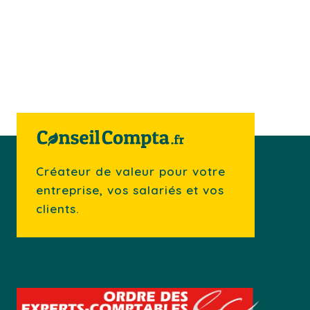
Créateur de valeur pour votre
entreprise, vos salariés et vos
clients.