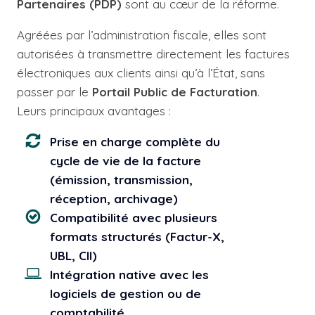
Partenaires (PDP)
sont au cœur de la réforme.
Agréées par l’administration fiscale, elles sont
autorisées à transmettre directement les factures
électroniques aux clients ainsi qu’à l’État, sans
passer par le
Portail Public de Facturation
.
Leurs principaux avantages :
Prise en charge complète du
cycle de vie de la facture
(émission, transmission,
réception, archivage)
Compatibilité avec plusieurs
formats structurés (Factur-X,
UBL, CII)
Intégration native avec les
logiciels de gestion ou de
comptabilité