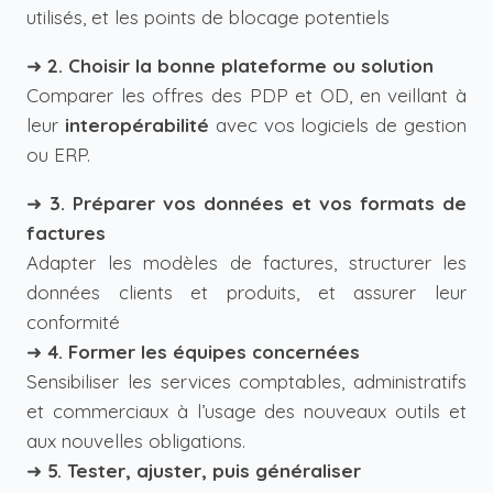
utilisés, et les points de blocage potentiels
➜
2. Choisir la bonne plateforme ou solution
Comparer les offres des PDP et OD, en veillant à
leur
interopérabilité
avec vos logiciels de gestion
ou ERP.
➜
3. Préparer vos données et vos formats de
factures
Adapter les modèles de factures, structurer les
données clients et produits, et assurer leur
conformité
➜
4. Former les équipes concernées
Sensibiliser les services comptables, administratifs
et commerciaux à l’usage des nouveaux outils et
aux nouvelles obligations.
➜
5. Tester, ajuster, puis généraliser