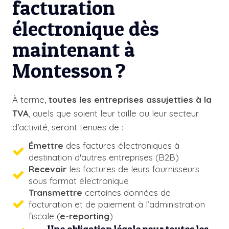
facturation
électronique dès
maintenant à
Montesson ?
À terme,
toutes les entreprises assujetties à la
TVA
, quels que soient leur taille ou leur secteur
d’activité, seront tenues de :
Émettre
des factures électroniques à
destination d'autres entreprises (B2B)
Recevoir
les factures de leurs fournisseurs
sous format électronique
Transmettre
certaines données de
facturation et de paiement à l’administration
fiscale (
e-reporting
)