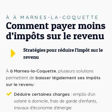
À À MARNES-LA-COQUETTE
Comment payer moins
d’impôts sur le revenu
Stratégies pour réduire l’impôt sur le
revenu
À
à Marnes-la-Coquette
, plusieurs solutions
permettent de
baisser légalement ses impôts
sur le revenu
:
Déduire certaines charges
: emploi d’un
salarié à domicile, frais de garde d’enfants,
travaux d’économie d’énergie.