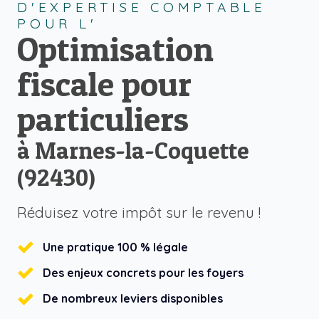
D'EXPERTISE COMPTABLE
POUR L'
Optimisation
fiscale pour
particuliers
à Marnes-la-Coquette
(92430)
Réduisez votre impôt sur le revenu !
Une pratique 100 % légale
Des enjeux concrets pour les foyers
De nombreux leviers disponibles