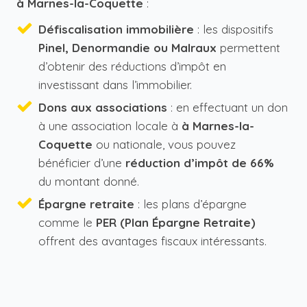
à Marnes-la-Coquette
:
Défiscalisation immobilière
: les dispositifs
Pinel, Denormandie ou Malraux
permettent
d’obtenir des réductions d’impôt en
investissant dans l’immobilier.
Dons aux associations
: en effectuant un don
à une association locale à
à Marnes-la-
Coquette
ou nationale, vous pouvez
bénéficier d’une
réduction d’impôt de 66%
du montant donné.
Épargne retraite
: les plans d’épargne
comme le
PER (Plan Épargne Retraite)
offrent des avantages fiscaux intéressants.