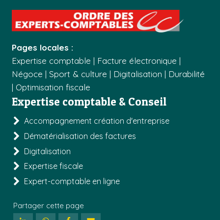
Pages locales :
Expertise comptable
|
Facture électronique
|
Négoce
|
Sport & culture
|
Digitalisation
|
Durabilité
|
Optimisation fiscale
Expertise comptable & Conseil
Accompagnement création d'entreprise
Dématérialisation des factures
Digitalisation
Expertise fiscale
Expert-comptable en ligne
Partager cette page