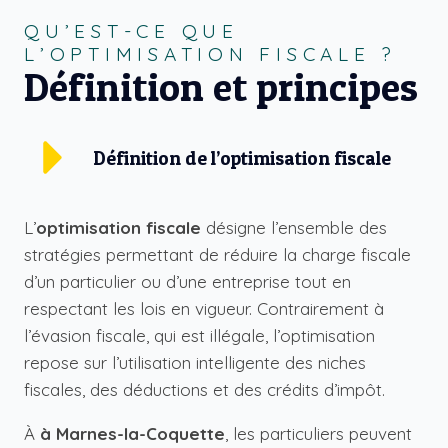
QU’EST-CE QUE
L’OPTIMISATION FISCALE ?
Définition et principes
Définition de l’optimisation fiscale
L’
optimisation fiscale
désigne l’ensemble des
stratégies permettant de réduire la charge fiscale
d’un particulier ou d’une entreprise tout en
respectant les lois en vigueur. Contrairement à
l’évasion fiscale, qui est illégale, l’optimisation
repose sur l’utilisation intelligente des niches
fiscales, des déductions et des crédits d’impôt.
À
à Marnes-la-Coquette
, les particuliers peuvent