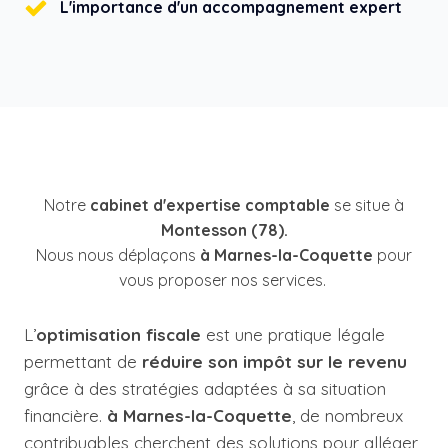
L'importance d'un accompagnement expert
Notre
cabinet d'expertise comptable
se situe à
Montesson (78).
Nous nous déplaçons
à Marnes-la-Coquette
pour
vous proposer nos services.
L’
optimisation fiscale
est une pratique légale
permettant de
réduire son impôt sur le revenu
grâce à des stratégies adaptées à sa situation
financière.
à Marnes-la-Coquette
, de nombreux
contribuables cherchent des solutions pour alléger