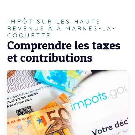
IMPÔT SUR LES HAUTS
REVENUS À À MARNES-LA-
COQUETTE
Comprendre les taxes
et contributions