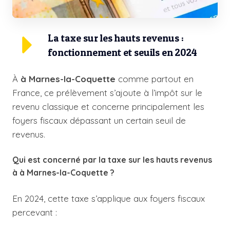
La taxe sur les hauts revenus :
fonctionnement et seuils en 2024
À
à Marnes-la-Coquette
comme partout en
France, ce prélèvement s’ajoute à l’impôt sur le
revenu classique et concerne principalement les
foyers fiscaux dépassant un certain seuil de
revenus.
Qui est concerné par la taxe sur les hauts revenus
à à Marnes-la-Coquette ?
En 2024, cette taxe s’applique aux foyers fiscaux
percevant :