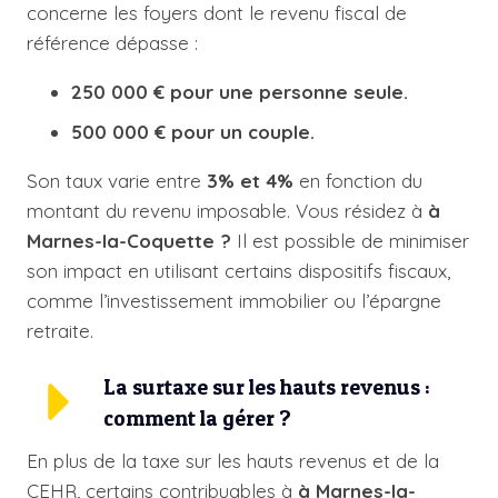
concerne les foyers dont le revenu fiscal de
référence dépasse :
250 000 € pour une personne seule.
500 000 € pour un couple.
Son taux varie entre
3% et 4%
en fonction du
montant du revenu imposable. Vous résidez à
à
Marnes-la-Coquette ?
Il est possible de minimiser
son impact en utilisant certains dispositifs fiscaux,
comme l’investissement immobilier ou l’épargne
retraite.
La surtaxe sur les hauts revenus :
comment la gérer ?
En plus de la taxe sur les hauts revenus et de la
CEHR, certains contribuables à
à Marnes-la-