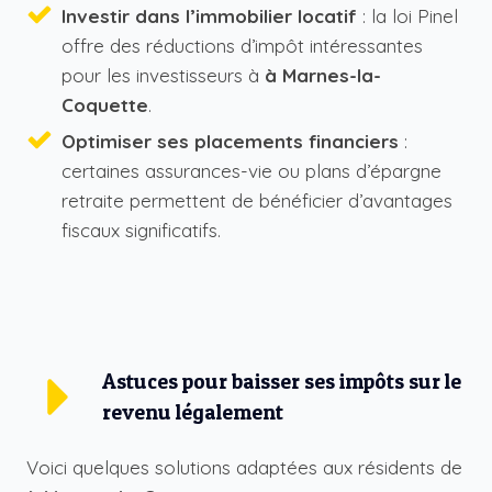
Investir dans l’immobilier locatif
: la loi Pinel
offre des réductions d’impôt intéressantes
pour les investisseurs à
à Marnes-la-
Coquette
.
Optimiser ses placements financiers
:
certaines assurances-vie ou plans d’épargne
retraite permettent de bénéficier d’avantages
fiscaux significatifs.
Astuces pour baisser ses impôts sur le
revenu légalement
Voici quelques solutions adaptées aux résidents de