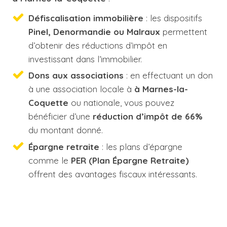
Défiscalisation immobilière
: les dispositifs
Pinel, Denormandie ou Malraux
permettent
d’obtenir des réductions d’impôt en
investissant dans l’immobilier.
Dons aux associations
: en effectuant un don
à une association locale à
à Marnes-la-
Coquette
ou nationale, vous pouvez
bénéficier d’une
réduction d’impôt de 66%
du montant donné.
Épargne retraite
: les plans d’épargne
comme le
PER (Plan Épargne Retraite)
offrent des avantages fiscaux intéressants.