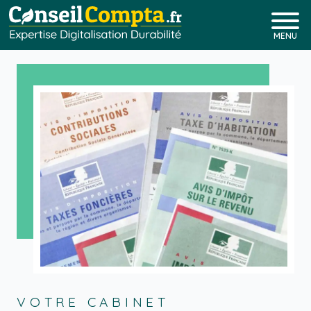
MENU
VOTRE CABINET