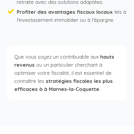
retraite avec des solutions adaptées.
Profiter des avantages fiscaux locaux
liés à
l’investissement immobilier ou à l’épargne.
Que vous soyez un contribuable aux
hauts
revenus
ou un particulier cherchant à
optimiser votre fiscalité, il est essentiel de
connaître les
stratégies fiscales les plus
efficaces à à Marnes-la-Coquette
.