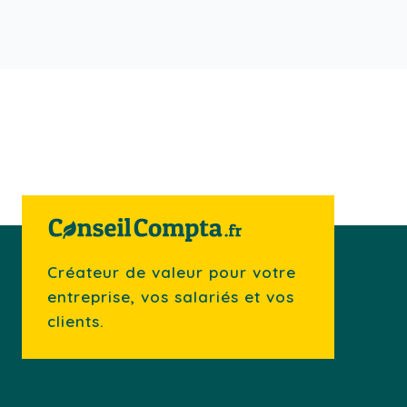
Créateur de valeur pour votre
entreprise, vos salariés et vos
clients.