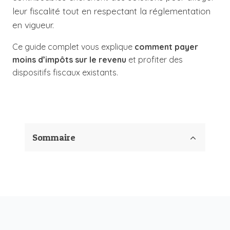
leur fiscalité tout en respectant la réglementation
en vigueur.
Ce guide complet vous explique
comment payer
moins d’impôts sur le revenu
et profiter des
dispositifs fiscaux existants.
Sommaire