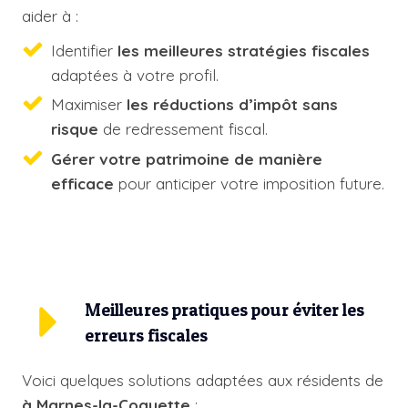
aider à :
Identifier
les meilleures stratégies fiscales
adaptées à votre profil.
Maximiser
les réductions d’impôt sans
risque
de redressement fiscal.
Gérer votre patrimoine de manière
efficace
pour anticiper votre imposition future.
Meilleures pratiques pour éviter les
erreurs fiscales
Voici quelques solutions adaptées aux résidents de
à Marnes-la-Coquette
: