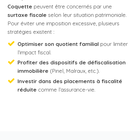
Coquette
peuvent être concernés par une
surtaxe fiscale
selon leur situation patrimoniale.
Pour éviter une imposition excessive, plusieurs
stratégies existent :
Optimiser son quotient familial
pour limiter
l’impact fiscal.
Profiter des dispositifs de défiscalisation
immobilière
(Pinel, Malraux, etc.).
Investir dans des placements à fiscalité
réduite
comme l’assurance-vie.