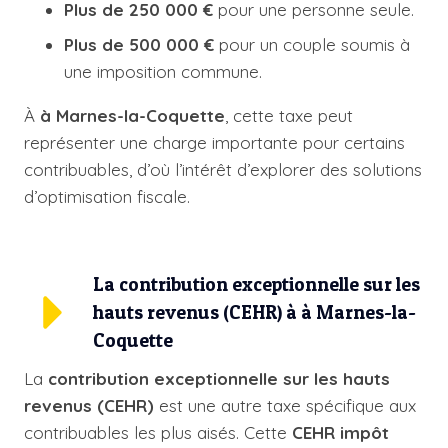
Plus de 250 000 €
pour une personne seule.
Plus de 500 000 €
pour un couple soumis à
une imposition commune.
À
à Marnes-la-Coquette
, cette taxe peut
représenter une charge importante pour certains
contribuables, d’où l’intérêt d’explorer des solutions
d’optimisation fiscale.
La contribution exceptionnelle sur les
hauts revenus (CEHR) à à Marnes-la-
Coquette
La
contribution exceptionnelle sur les hauts
revenus (CEHR)
est une autre taxe spécifique aux
contribuables les plus aisés. Cette
CEHR impôt