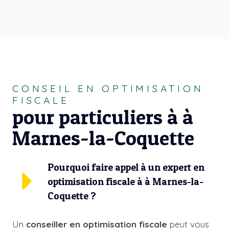
CONSEIL EN OPTIMISATION
FISCALE
pour particuliers à à
Marnes-la-Coquette
Pourquoi faire appel à un expert en
optimisation fiscale à à Marnes-la-
Coquette ?
Un
conseiller en optimisation fiscale
peut vous