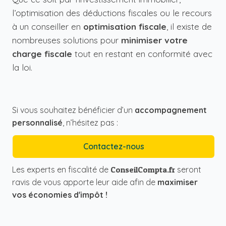
l’optimisation des déductions fiscales ou le recours
à un conseiller en
optimisation fiscale
, il existe de
nombreuses solutions pour
minimiser votre
charge fiscale
tout en restant en conformité avec
la loi.
Si vous souhaitez bénéficier d’un
accompagnement
personnalisé
, n’hésitez pas :
Contactez-nous
Les experts en fiscalité de
ConseilCompta.fr
seront
ravis de vous apporte leur aide afin de
maximiser
vos économies d'impôt !