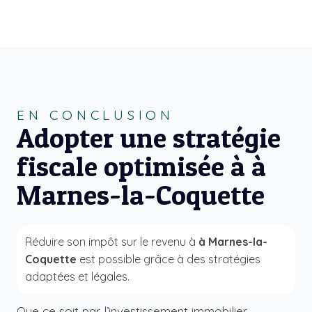
EN CONCLUSION
Adopter une stratégie
fiscale optimisée à à
Marnes-la-Coquette
Réduire son impôt sur le revenu à
à Marnes-la-
Coquette
est possible grâce à des stratégies
adaptées et légales.
Que ce soit par l’investissement immobilier,