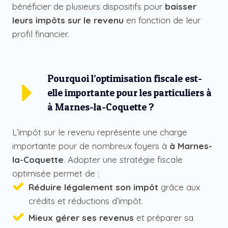
bénéficier de plusieurs dispositifs pour
baisser
leurs impôts sur le revenu
en fonction de leur
profil financier.
Pourquoi l’optimisation fiscale est-
elle importante pour les particuliers à
à Marnes-la-Coquette ?
L’impôt sur le revenu représente une charge
importante pour de nombreux foyers à
à Marnes-
la-Coquette
. Adopter une stratégie fiscale
optimisée permet de :
Réduire légalement son impôt
grâce aux
crédits et réductions d’impôt.
Mieux gérer ses revenus
et préparer sa