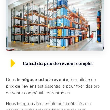
Calcul du prix de revient complet
Dans le
négoce achat-revente
, la maîtrise du
prix de revient
est essentielle pour fixer des prix
de vente compétitifs et rentables.
Nous intégrons l’ensemble des coûts liés aux