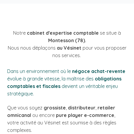
Notre
cabinet d'expertise comptable
se situe à
Montesson (78).
Nous nous déplaçons
au Vésinet
pour vous proposer
nos services.
Dans un environnement où le
négoce achat-revente
évolue à grande vitesse, la maîtrise des
obligations
comptables et fiscales
devient un véritable enjeu
stratégique.
Que vous soyez
grossiste
,
distributeur
,
retailer
omnicanal
ou encore
pure player e-commerce
,
votre activité au Vésinet est soumise à des règles
complexes.