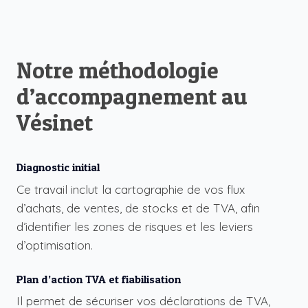
Notre méthodologie
d’accompagnement au
Vésinet
Diagnostic initial
Ce travail inclut la cartographie de vos flux
d’achats, de ventes, de stocks et de TVA, afin
d’identifier les zones de risques et les leviers
d’optimisation.
Plan d’action TVA et fiabilisation
Il permet de sécuriser vos déclarations de TVA,