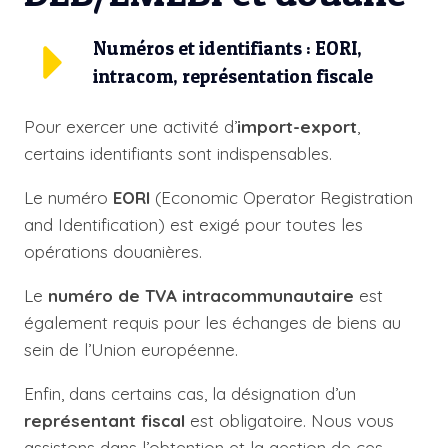
Numéros et identifiants : EORI,
intracom, représentation fiscale
Pour exercer une activité d’
import-export
,
certains identifiants sont indispensables.
Le
numéro
EORI
(Economic Operator Registration
and Identification) est exigé pour toutes les
opérations douanières.
Le
numéro de TVA intracommunautaire
est
également requis pour les échanges de biens au
sein de l’Union européenne.
Enfin, dans certains cas, la désignation d’un
représentant fiscal
est obligatoire. Nous vous
assistons dans l’obtention et la gestion de ces