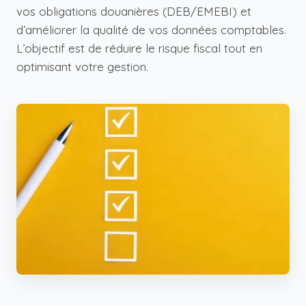
vos obligations douanières (DEB/EMEBI) et
d’améliorer la qualité de vos données comptables.
L’objectif est de réduire le risque fiscal tout en
optimisant votre gestion.