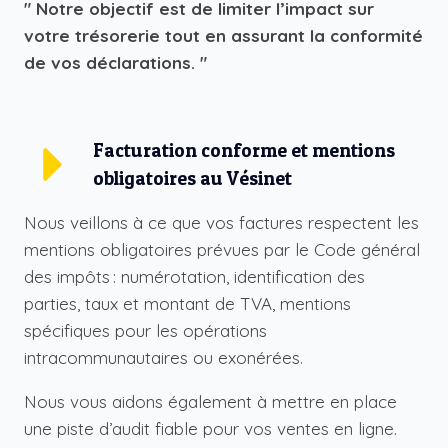
" Notre objectif est de limiter l’impact sur
votre trésorerie tout en assurant la conformité
de vos déclarations. "
Facturation conforme et mentions
obligatoires au Vésinet
Nous veillons à ce que vos factures respectent les
mentions obligatoires prévues par le Code général
des impôts : numérotation, identification des
parties, taux et montant de TVA, mentions
spécifiques pour les opérations
intracommunautaires ou exonérées.
Nous vous aidons également à mettre en place
une piste d’audit fiable pour vos ventes en ligne.