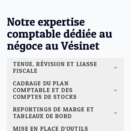
Notre expertise
comptable dédiée au
négoce au Vésinet
TENUE, RÉVISION ET LIASSE
FISCALE
CADRAGE DU PLAN
COMPTABLE ET DES
COMPTES DE STOCKS
REPORTINGS DE MARGE ET
TABLEAUX DE BORD
MISE EN PLACE D’OUTILS