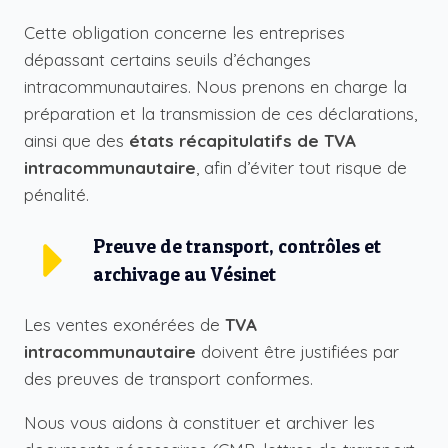
Cette obligation concerne les entreprises
dépassant certains seuils d’échanges
intracommunautaires. Nous prenons en charge la
préparation et la transmission de ces déclarations,
ainsi que des
états récapitulatifs de TVA
intracommunautaire
, afin d’éviter tout risque de
pénalité.
Preuve de transport, contrôles et
archivage au Vésinet
Les ventes exonérées de
TVA
intracommunautaire
doivent être justifiées par
des preuves de transport conformes.
Nous vous aidons à constituer et archiver les