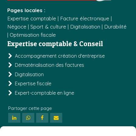
Pages locales :
Expertise comptable
|
Facture électronique
|
Négoce
|
Sport & culture
|
Digitalisation
|
Durabilité
|
Optimisation fiscale
Expertise comptable & Conseil
Accompagnement création d'entreprise
Dématérialisation des factures
Digitalisation
Expertise fiscale
Expert-comptable en ligne
Partager cette page
Suivez-notre actualité !