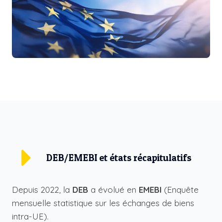
DEB/EMEBI et états récapitulatifs
Depuis 2022, la
DEB
a évolué en
EMEBI
(Enquête
mensuelle statistique sur les échanges de biens
intra-UE).