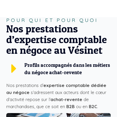
POUR QUI ET POUR QUOI
Nos prestations
d’expertise comptable
en négoce au Vésinet
Profils accompagnés dans les métiers
du négoce achat-revente
Nos prestations d’
expertise comptable dédiée
au négoce
s’adressent aux acteurs dont le cœur
d’activité repose sur l’
achat-revente
de
marchandises, que ce soit en
B2B
ou en
B2C
.