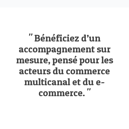
" Bénéficiez d’un
accompagnement sur
mesure, pensé pour les
acteurs du commerce
multicanal et du e-
commerce. "