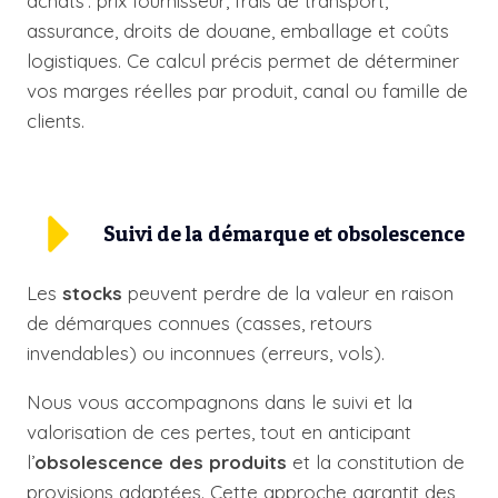
achats : prix fournisseur, frais de transport,
assurance, droits de douane, emballage et coûts
logistiques. Ce calcul précis permet de déterminer
vos marges réelles par produit, canal ou famille de
clients.
Suivi de la démarque et obsolescence
Les
stocks
peuvent perdre de la valeur en raison
de démarques connues (casses, retours
invendables) ou inconnues (erreurs, vols).
Nous vous accompagnons dans le suivi et la
valorisation de ces pertes, tout en anticipant
l’
obsolescence des produits
et la constitution de
provisions adaptées. Cette approche garantit des