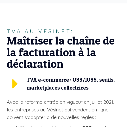
TVA AU VÉSINET:
Maîtriser la chaîne de
la facturation à la
déclaration
TVA e-commerce : OSS/IOSS, seuils,
marketplaces collectrices
Avec la réforme entrée en vigueur en juillet 2021,
les entreprises au Vésinet qui vendent en ligne
doivent s’adapter à de nouvelles règles :