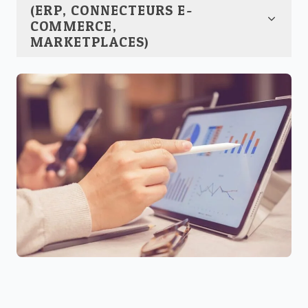
(ERP, CONNECTEURS E-
COMMERCE,
MARKETPLACES)