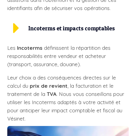
identifiants afin de sécuriser vos opérations.
Incoterms et impacts comptables
Les
Incoterms
définissent la répartition des
responsabilités entre vendeur et acheteur
(transport, assurance, douane).
Leur choix a des conséquences directes sur le
calcul du
prix de revient
, la facturation et le
traitement de la
TVA
. Nous vous conseillons pour
utiliser les Incoterms adaptés à votre activité et
pour anticiper leur impact comptable et fiscal au
Vésinet.