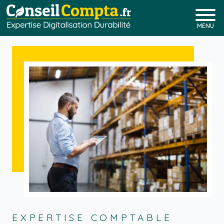
MENU
EXPERTISE COMPTABLE