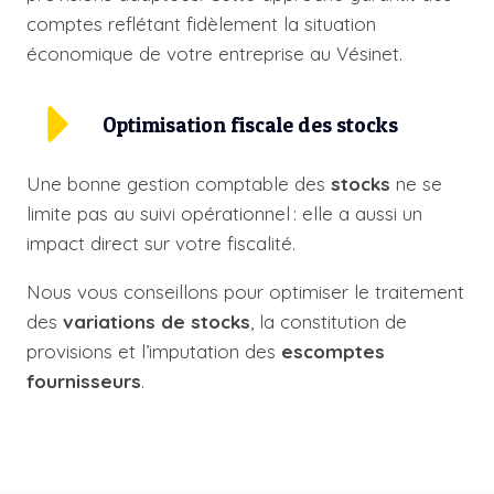
comptes reflétant fidèlement la situation
économique de votre entreprise au Vésinet.
Optimisation fiscale des stocks
Une bonne gestion comptable des
stocks
ne se
limite pas au suivi opérationnel : elle a aussi un
impact direct sur votre fiscalité.
Nous vous conseillons pour optimiser le traitement
des
variations de stocks
, la constitution de
provisions et l’imputation des
escomptes
fournisseurs
.