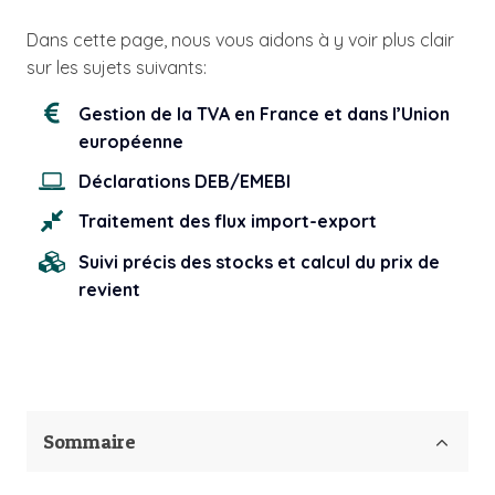
Dans cette page, nous vous aidons à y voir plus clair
sur les sujets suivants:
Gestion de la TVA en France et dans l’Union
européenne
Déclarations DEB/EMEBI
Traitement des flux import-export
Suivi précis des stocks et calcul du prix de
revient
Sommaire