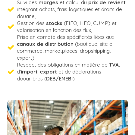
Suivi des
marges
et calcul du
prix de revient
intégrant achats, frais logistiques et droits de
douane,
Gestion des
stocks
(FIFO, LIFO, CUMP) et
valorisation en fonction des flux,
Prise en compte des spécificités liées aux
canaux de distribution
(boutique, site e-
commerce, marketplaces, dropshipping,
export),
Respect des obligations en matière de
TVA
,
d’
import-export
et de déclarations
douanières (
DEB/EMEBI
).