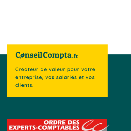
Créateur de valeur pour votre
entreprise, vos salariés et vos
clients.