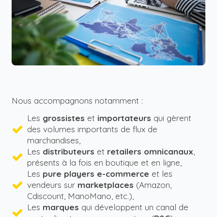
Nous accompagnons notamment :
Les
grossistes
et
importateurs
qui gèrent
des volumes importants de flux de
marchandises,
Les
distributeurs
et
retailers omnicanaux
,
présents à la fois en boutique et en ligne,
Les
pure players e-commerce
et les
vendeurs sur
marketplaces
(Amazon,
Cdiscount, ManoMano, etc.),
Les
marques
qui développent un canal de