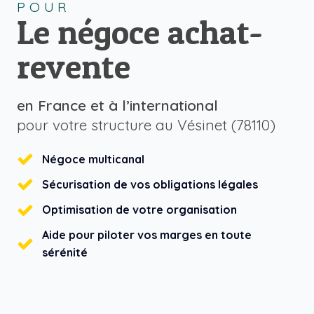
POUR
Le négoce achat-
revente
en France et à l’international
pour votre structure au Vésinet (78110)
Négoce multicanal
Sécurisation de vos obligations légales
Optimisation de votre organisation
Aide pour piloter vos marges en toute
sérénité