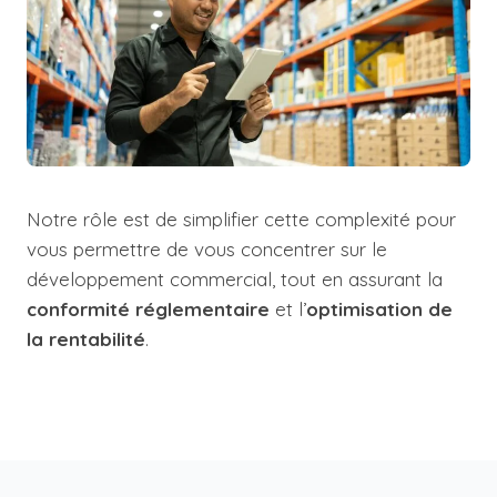
Notre rôle est de simplifier cette complexité pour
vous permettre de vous concentrer sur le
développement commercial, tout en assurant la
conformité réglementaire
et l’
optimisation de
la rentabilité
.