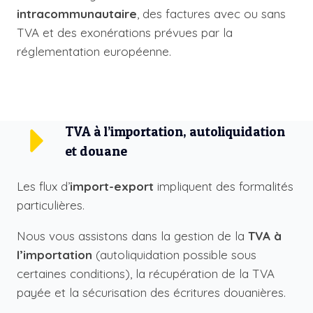
intracommunautaire
, des factures avec ou sans
TVA et des exonérations prévues par la
réglementation européenne.
TVA à l’importation, autoliquidation
et douane
Les flux d’
import-export
impliquent des formalités
particulières.
Nous vous assistons dans la gestion de la
TVA à
l’importation
(autoliquidation possible sous
certaines conditions), la récupération de la TVA
payée et la sécurisation des écritures douanières.