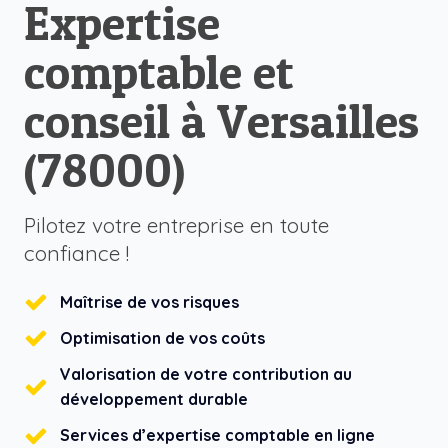
Expertise
comptable et
conseil à Versailles
(78000)
Pilotez votre entreprise en toute
confiance !
Maîtrise de vos risques
Optimisation de vos coûts
Valorisation de votre contribution au
développement durable
Services d’expertise comptable en ligne