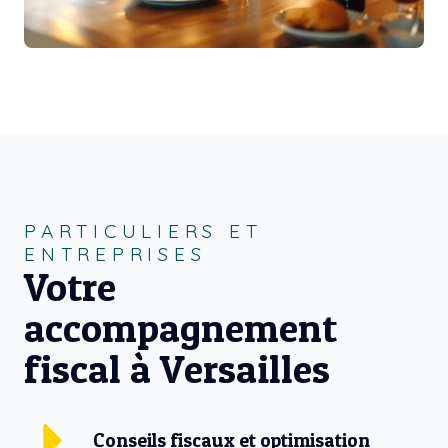
PARTICULIERS ET
ENTREPRISES
Votre
accompagnement
fiscal à Versailles
Conseils fiscaux et optimisation