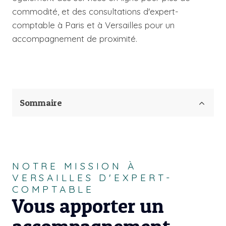
commodité, et des consultations d'expert-
comptable à Paris et à Versailles pour un
accompagnement de proximité.
Sommaire
NOTRE MISSION À
VERSAILLES D'EXPERT-
COMPTABLE
Vous apporter un