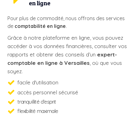
en ligne
Pour plus de commodité, nous offrons des services
de
comptabilité en ligne
.
Grâce à notre plateforme en ligne, vous pouvez
accéder à vos données financières, consulter vos
rapports et obtenir des conseils d’un
expert-
comptable
en ligne à Versailles
, où que vous
soyez.
facile d'utilisation
accès personnel sécurisé
tranquillité d’esprit
flexibilité maximale