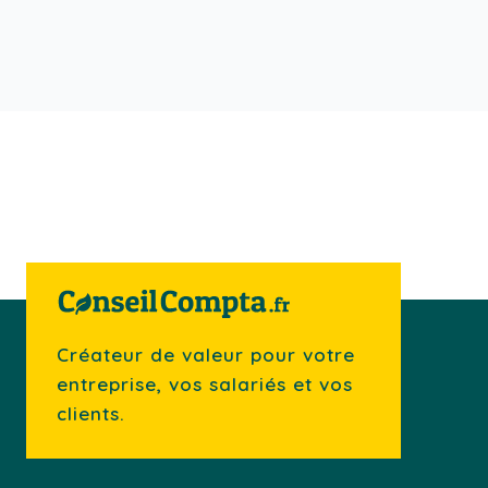
Créateur de valeur pour votre
entreprise, vos salariés et vos
clients.