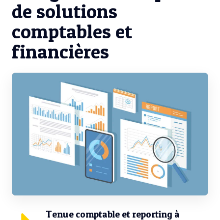
de solutions
comptables et
financières
Tenue comptable et reporting à