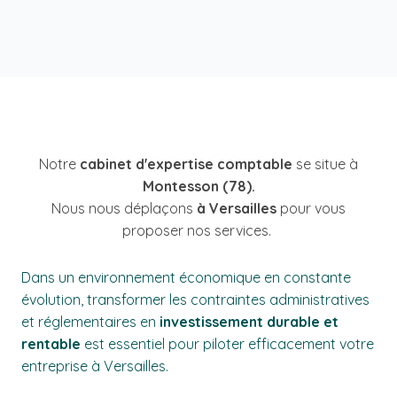
Notre
cabinet d'expertise comptable
se situe à
Montesson (78).
Nous nous déplaçons
à Versailles
pour vous
proposer nos services.
Dans un environnement économique en constante
évolution, transformer les contraintes administratives
et réglementaires en
investissement durable et
rentable
est essentiel pour piloter efficacement votre
entreprise à Versailles.