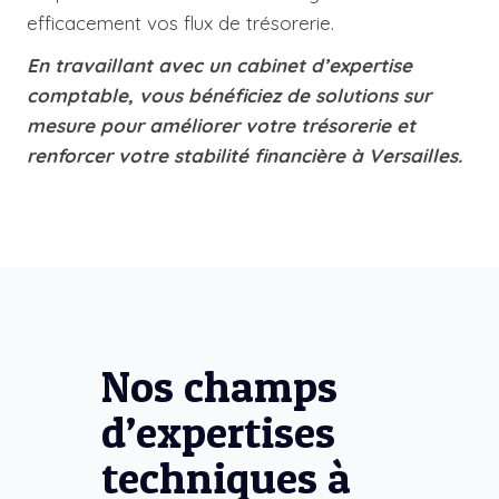
efficacement vos flux de trésorerie.
En travaillant avec un cabinet d’expertise
comptable, vous bénéficiez de solutions sur
mesure pour améliorer votre trésorerie et
renforcer votre stabilité financière à Versailles.
Nos champs
d’expertises
techniques à