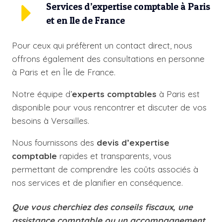
Services d’expertise comptable à Paris
et en Ile de France
Pour ceux qui préfèrent un contact direct, nous
offrons également des consultations en personne
à Paris et en Île de France.
Notre équipe d’
experts comptables
à Paris est
disponible pour vous rencontrer et discuter de vos
besoins à Versailles.
Nous fournissons des
devis d’
expertise
comptable
rapides et transparents, vous
permettant de comprendre les coûts associés à
nos services et de planifier en conséquence.
Que vous cherchiez des conseils fiscaux, une
assistance comptable ou un accompagnement