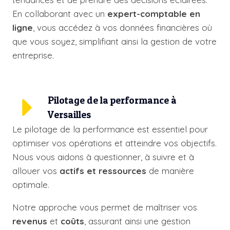
En collaborant avec un
expert-comptable
en
ligne
, vous accédez à vos données financières où
que vous soyez, simplifiant ainsi la gestion de votre
entreprise.
Pilotage de la performance à
Versailles
Le pilotage de la performance est essentiel pour
optimiser vos opérations et atteindre vos objectifs.
Nous vous aidons à questionner, à suivre et à
allouer vos
actifs et ressources
de manière
optimale.
Notre approche vous permet de maîtriser vos
revenus
et
coûts
, assurant ainsi une gestion