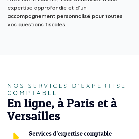
expertise approfondie et d’un
accompagnement personnalisé pour toutes
vos questions fiscales.
NOS SERVICES D’EXPERTISE
COMPTABLE
En ligne, à Paris et à
Versailles
Services d’expertise comptable