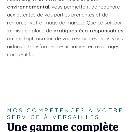
environnemental
, vous permettant de répondre
aux attentes de vos parties prenantes et de
renforcer votre image de marque. Que ce soit par
la mise en place de
pratiques éco-responsables
ou par l'optimisation de vos ressources, nous vous
aidons à transformer ces initiatives en avantages
compétitifs.
NOS COMPÉTENCES À VOTRE
SERVICE À VERSAILLES
Une gamme complète