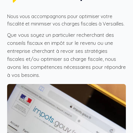
Nous vous accompagnons pour optimiser votre
fiscalité et minimiser vos charges fiscales à Versailles.
Que vous soyez un particulier recherchant des
conseils fiscaux en impôt sur le revenu ou une
entreprise cherchant à revoir ses stratégies
fiscales et/ou optimiser sa charge fiscale, nous
avons les compétences nécessaires pour répondre
à vos besoins.