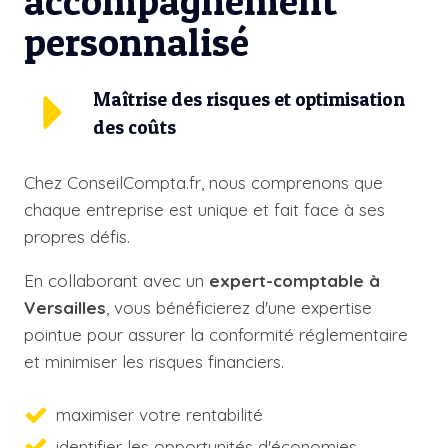
accompagnement
personnalisé
Maîtrise des risques et optimisation
des coûts
Chez ConseilCompta.fr, nous comprenons que
chaque entreprise est unique et fait face à ses
propres défis.
En collaborant avec un
expert-comptable à
Versailles
, vous bénéficierez d'une expertise
pointue pour assurer la conformité réglementaire
et minimiser les risques financiers.
maximiser votre rentabilité
identifier les opportunités d'économies