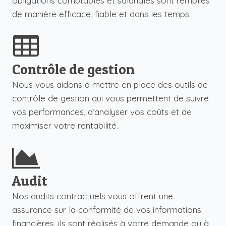
obligations comptables et salariales sont remplies
de manière efficace, fiable et dans les temps.
Contrôle de gestion
Nous vous aidons à mettre en place des outils de
contrôle de gestion qui vous permettent de suivre
vos performances, d’analyser vos coûts et de
maximiser votre rentabilité.
Audit
Nos audits contractuels vous offrent une
assurance sur la conformité de vos informations
financières, ils sont réalisés à votre demande ou à