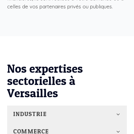
celles de vos partenaires privés ou publiques.
Nos expertises
sectorielles à
Versailles
INDUSTRIE
COMMERCE