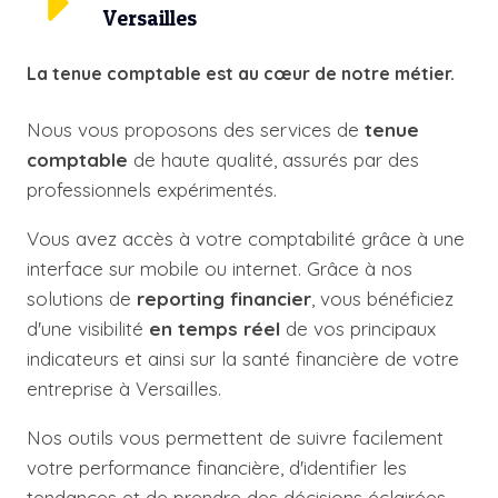
Versailles
La tenue comptable est au cœur de notre métier.
Nous vous proposons des services de
tenue
comptable
de haute qualité, assurés par des
professionnels expérimentés.
Vous avez accès à votre comptabilité grâce à une
interface sur mobile ou internet. Grâce à nos
solutions de
reporting financier
, vous bénéficiez
d'une visibilité
en temps réel
de vos principaux
indicateurs et ainsi sur la santé financière de votre
entreprise à Versailles.
Nos outils vous permettent de suivre facilement
votre performance financière, d'identifier les
tendances et de prendre des décisions éclairées.