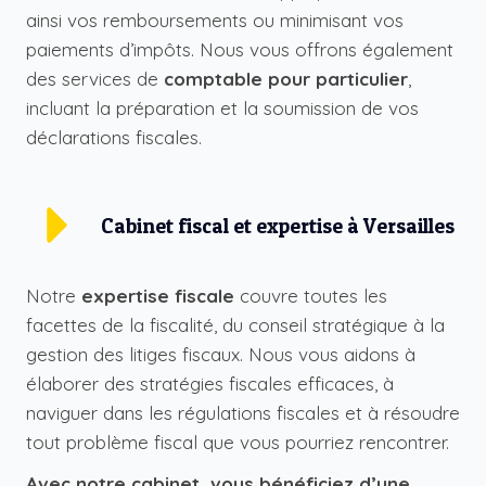
ainsi vos remboursements ou minimisant vos
paiements d’impôts. Nous vous offrons également
des services de
comptable pour particulier
,
incluant la préparation et la soumission de vos
déclarations fiscales.
Cabinet fiscal et expertise à Versailles
Notre
expertise fiscale
couvre toutes les
facettes de la fiscalité, du conseil stratégique à la
gestion des litiges fiscaux. Nous vous aidons à
élaborer des stratégies fiscales efficaces, à
naviguer dans les régulations fiscales et à résoudre
tout problème fiscal que vous pourriez rencontrer.
Avec notre cabinet, vous bénéficiez d’une