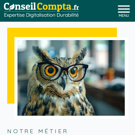
MENU
NOTRE MÉTIER