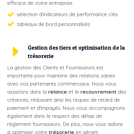
efficace de votre entreprise.
sélection d'indicateurs de performance clés
tableaux de bord personnalisés
Gestion des tiers et optimisation de la
trésorerie
La gestion des Clients et Fournisseurs est
importante pour maintenir des relations saines
avec vos partenaires commerciaux. Nous vous
assistons dans la
relance
et le
recouvrement
des
créances, réduisant ainsi les risques de retard de
paiement et d'impayés. Nous vous accompagnons
également dans le respect des délais de
règlement fournisseurs. De plus, nous vous aidons
à optimiser votre
trésorerie
en gérant