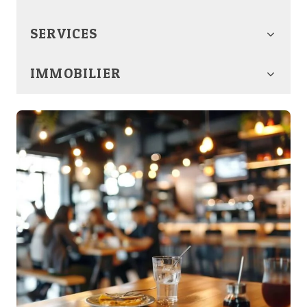
SERVICES
IMMOBILIER