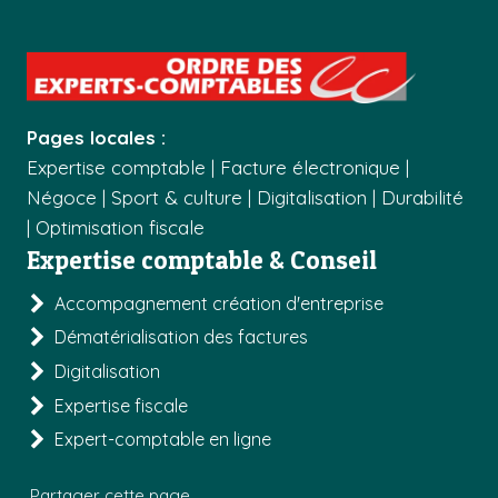
Pages locales :
Expertise comptable
|
Facture électronique
|
Négoce
|
Sport & culture
|
Digitalisation
|
Durabilité
|
Optimisation fiscale
Expertise comptable & Conseil
Accompagnement création d'entreprise
Dématérialisation des factures
Digitalisation
Expertise fiscale
Expert-comptable en ligne
Partager cette page