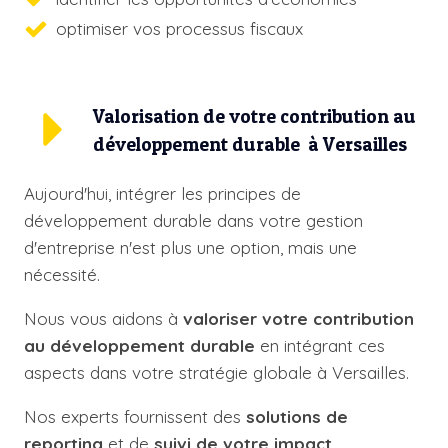
optimiser vos processus fiscaux
Valorisation de votre contribution au
développement durable à Versailles
Aujourd'hui, intégrer les principes de
développement durable dans votre gestion
d'entreprise n'est plus une option, mais une
nécessité.
Nous vous aidons à
valoriser votre contribution
au développement durable
en intégrant ces
aspects dans votre stratégie globale à Versailles.
Nos experts fournissent des
solutions de
reporting
et de
suivi de votre impact