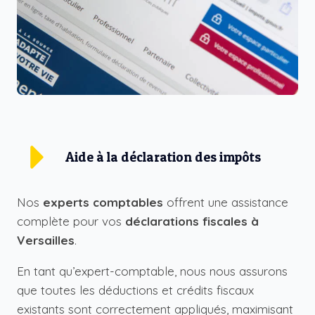
Aide à la déclaration des impôts
Nos
experts comptables
offrent une assistance
complète pour vos
déclarations fiscales à
Versailles
.
En tant qu’expert-comptable, nous nous assurons
que toutes les déductions et crédits fiscaux
existants sont correctement appliqués, maximisant