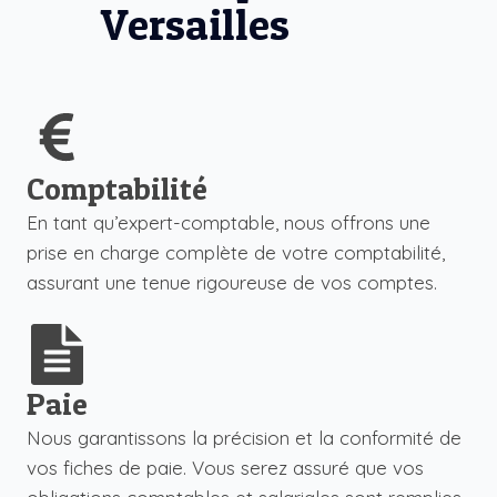
Versailles
Comptabilité
En tant qu’expert-comptable, nous offrons une
prise en charge complète de votre comptabilité,
assurant une tenue rigoureuse de vos comptes.
Paie
Nous garantissons la précision et la conformité de
vos fiches de paie. Vous serez assuré que vos