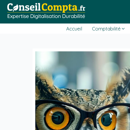
Accueil
Comptabilité