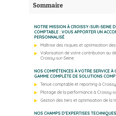
Sommaire
NOTRE MISSION À CROISSY-SUR-SEINE D'EXPERT-
COMPTABLE : VOUS APPORTER UN ACC
PERSONNALISÉ
Maîtrise des risques et optimisation de
Valorisation de votre contribution au
Croissy-sur-Seine
NOS COMPÉTENCES À VOTRE SERVICE À CROISSY-SUR-SEINE : UNE
GAMME COMPLÈTE DE SOLUTIONS COMPT
Tenue comptable et rep
Pilotage de la performance 
Gestion des tiers et optimisation de la t