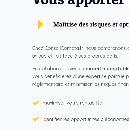
Maîtrise des risques et op
Chez ConseilCompta.fr, nous comprenons q
unique et fait face à ses propres défis.
En collaborant avec un
expert-comptable
vous bénéficierez d'une expertise pointue 
réglementaire et minimiser les risques finan
maximiser votre rentabilité
identifier les opportunités d'économie