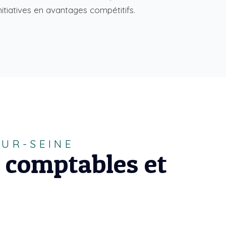
itiatives en avantages compétitifs.
SUR-SEINE
 comptables et