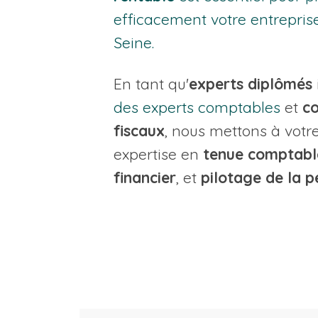
efficacement votre entreprise
Seine.
En tant qu'
experts diplômés
des experts comptables
et
co
fiscaux
, nous mettons à votre
expertise en
tenue comptabl
financier
, et
pilotage de la 