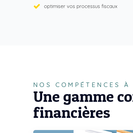
optimiser vos processus fiscaux
NOS COMPÉTENCES À 
Une gamme com
financières