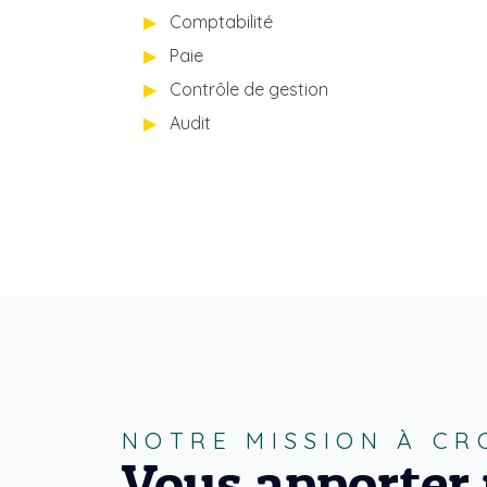
Comptabilité
Paie
Contrôle de gestion
Audit
NOTRE MISSION À CR
Vous apporter