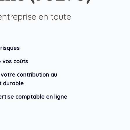
entreprise en toute
 risques
e vos coûts
 votre contribution au
 durable
ertise comptable en ligne