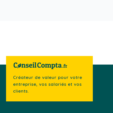
Créateur de valeur pour votre
entreprise, vos salariés et vos
clients.