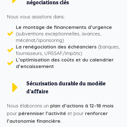
négociations clés
Nous vous assistons dans:
Le montage de financements d’urgence
(subventions exceptionnelles, avances,
mécénat/sponsoring)
La renégociation des échéanciers
(banques,
fournisseurs, URSSAF/impôts)
L’optimisation des coûts et du calendrier
d’encaissement
Sécurisation durable du modèle
d’affaire
Nous élaborons un
plan d’actions à 12–18 mois
pour
pérenniser l’activité
et pour
renforcer
l’autonomie financière.