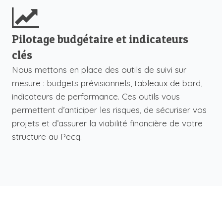
Pilotage budgétaire et indicateurs
clés
Nous mettons en place des outils de suivi sur
mesure : budgets prévisionnels, tableaux de bord,
indicateurs de performance. Ces outils vous
permettent d’anticiper les risques, de sécuriser vos
projets et d’assurer la viabilité financière de votre
structure au Pecq.