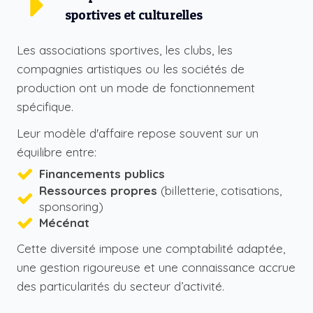
sportives et culturelles
Les associations sportives, les clubs, les
compagnies artistiques ou les sociétés de
production ont un mode de fonctionnement
spécifique.
Leur modèle d'affaire repose souvent sur un
équilibre entre:
Financements publics
Ressources propres
(billetterie, cotisations,
sponsoring)
Mécénat
Cette diversité impose une comptabilité adaptée,
une gestion rigoureuse et une connaissance accrue
des particularités du secteur d’activité.