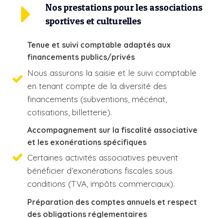
Nos prestations pour les associations
sportives et culturelles
Tenue et suivi comptable adaptés aux
financements publics/privés
Nous assurons la saisie et le suivi comptable
en tenant compte de la diversité des
financements (subventions, mécénat,
cotisations, billetterie).
Accompagnement sur la fiscalité associative
et les exonérations spécifiques
Certaines activités associatives peuvent
bénéficier d’exonérations fiscales sous
conditions (TVA, impôts commerciaux).
Préparation des comptes annuels et respect
des obligations réglementaires