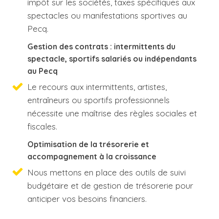
impôt sur les sociétés, taxes spécifiques aux
spectacles ou manifestations sportives au
Pecq.
Gestion des contrats : intermittents du
spectacle, sportifs salariés ou indépendants
au Pecq
Le recours aux intermittents, artistes,
entraîneurs ou sportifs professionnels
nécessite une maîtrise des règles sociales et
fiscales.
Optimisation de la trésorerie et
accompagnement à la croissance
Nous mettons en place des outils de suivi
budgétaire et de gestion de trésorerie pour
anticiper vos besoins financiers.