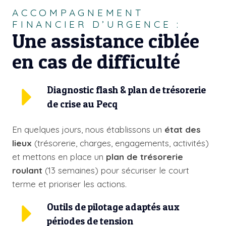
ACCOMPAGNEMENT
FINANCIER D’URGENCE :
Une assistance ciblée
en cas de difficulté
Diagnostic flash & plan de trésorerie
de crise au Pecq
En quelques jours, nous établissons un
état des
lieux
(trésorerie, charges, engagements, activités)
et mettons en place un
plan de trésorerie
roulant
(13 semaines) pour sécuriser le court
terme et prioriser les actions.
Outils de pilotage adaptés aux
périodes de tension