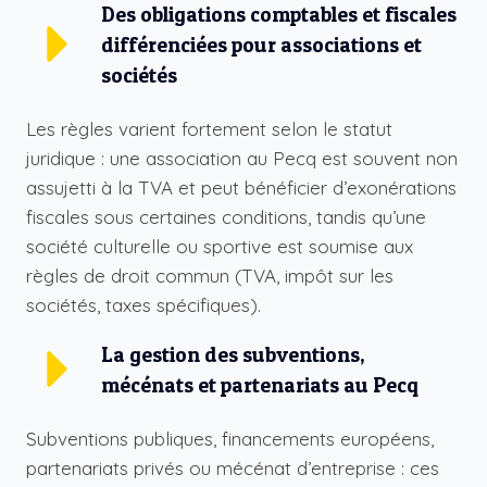
Des obligations comptables et fiscales
différenciées pour associations et
sociétés
Les règles varient fortement selon le statut
juridique : une association au Pecq est souvent non
assujetti à la TVA et peut bénéficier d’exonérations
fiscales sous certaines conditions, tandis qu’une
société culturelle ou sportive est soumise aux
règles de droit commun (TVA, impôt sur les
sociétés, taxes spécifiques).
La gestion des subventions,
mécénats et partenariats au Pecq
Subventions publiques, financements européens,
partenariats privés ou mécénat d’entreprise : ces