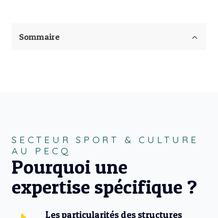
Sommaire
SECTEUR SPORT & CULTURE
AU PECQ
Pourquoi une
expertise spécifique ?
Les particularités des structures