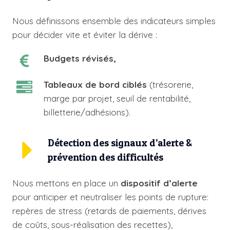
Nous définissons ensemble des indicateurs simples
pour décider vite et éviter la dérive :
Budgets révisés,
Tableaux de bord ciblés
(trésorerie,
marge par projet, seuil de rentabilité,
billetterie/adhésions).
Détection des signaux d’alerte &
prévention des difficultés
Nous mettons en place un
dispositif d’alerte
pour anticiper et neutraliser les points de rupture:
repères de stress (retards de paiements, dérives
de coûts, sous-réalisation des recettes),