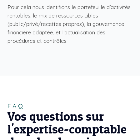
Pour cela nous identifions le portefeuille d’activités
rentables, le mix de ressources cibles
(public/privé/recettes propres), la gouvernance
financière adaptée, et l’actualisation des
procédures et contrôles.
FAQ
Vos questions sur
l'expertise-comptable