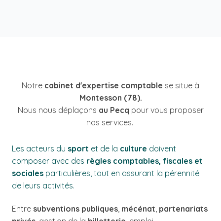
Notre
cabinet d'expertise comptable
se situe à
Montesson (78).
Nous nous déplaçons
au Pecq
pour vous proposer
nos services.
Les acteurs du
sport
et de la
culture
doivent
composer avec des
règles comptables, fiscales et
sociales
particulières, tout en assurant la pérennité
de leurs activités.
Entre
subventions publiques
,
mécénat
,
partenariats