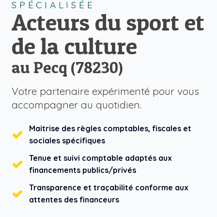
SPÉCIALISÉE
Acteurs du sport et
de la culture
au Pecq (78230)
Votre partenaire expérimenté pour vous
accompagner au quotidien.
Maitrise des règles comptables, fiscales et
sociales spécifiques
Tenue et suivi comptable adaptés aux
financements publics/privés
Transparence et traçabilité conforme aux
attentes des financeurs