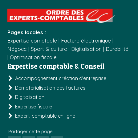
Pages locales :
Expertise comptable
|
Facture électronique
|
Négoce
|
Sport & culture
|
Digitalisation
|
Durabilité
|
Optimisation fiscale
Expertise comptable & Conseil
Accompagnement création d'entreprise
Dématérialisation des factures
Digitalisation
Expertise fiscale
Expert-comptable en ligne
Partager cette page