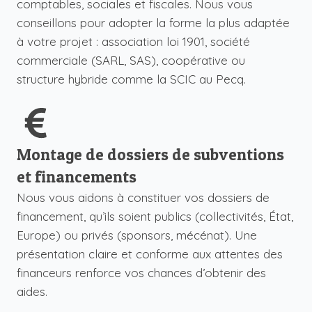
comptables, sociales et fiscales. Nous vous
conseillons pour adopter la forme la plus adaptée
à votre projet : association loi 1901, société
commerciale (SARL, SAS), coopérative ou
structure hybride comme la
SCIC
au Pecq.
Montage de dossiers de subventions
et financements
Nous vous aidons à constituer vos dossiers de
financement, qu’ils soient publics (collectivités, État,
Europe) ou privés (sponsors, mécénat). Une
présentation claire et conforme aux attentes des
financeurs renforce vos chances d’obtenir des
aides.