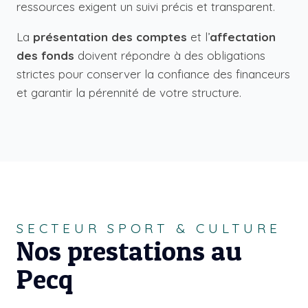
ressources exigent un suivi précis et transparent.
La
présentation des comptes
et l’
affectation
des fonds
doivent répondre à des obligations
strictes pour conserver la confiance des financeurs
et garantir la pérennité de votre structure.
SECTEUR SPORT & CULTURE
Nos prestations au
Pecq