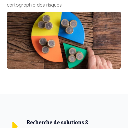
cartographie des risques.
Recherche de solutions &