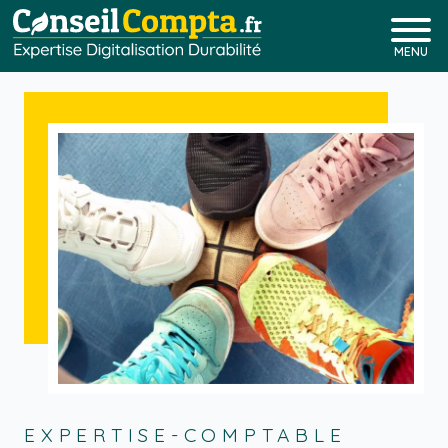
MENU
EXPERTISE-COMPTABLE