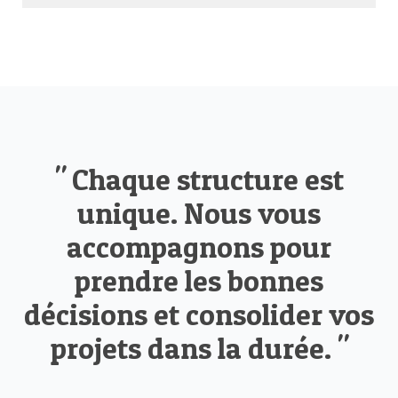
" Chaque structure est
unique. Nous vous
accompagnons pour
prendre les bonnes
décisions et consolider vos
projets dans la durée. "