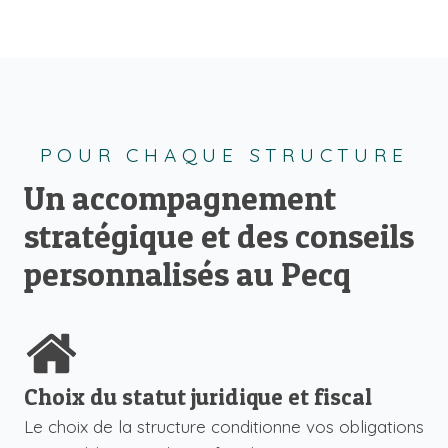
POUR CHAQUE STRUCTURE
Un accompagnement
stratégique et des conseils
personnalisés au Pecq
Choix du statut juridique et fiscal
Le choix de la structure conditionne vos obligations