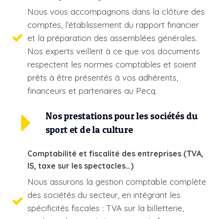
Nous vous accompagnons dans la clôture des
comptes, l’établissement du rapport financier
et la préparation des assemblées générales.
Nos experts veillent à ce que vos documents
respectent les normes comptables et soient
prêts à être présentés à vos adhérents,
financeurs et partenaires au Pecq.
Nos prestations pour les sociétés du
sport et de la culture
Comptabilité et fiscalité des entreprises (TVA,
IS, taxe sur les spectacles…)
Nous assurons la gestion comptable complète
des sociétés du secteur, en intégrant les
spécificités fiscales : TVA sur la billetterie,