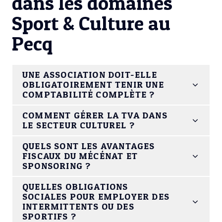
dans les domaines
Sport & Culture au
Pecq
UNE ASSOCIATION DOIT-ELLE
OBLIGATOIREMENT TENIR UNE
COMPTABILITÉ COMPLÈTE ?
COMMENT GÉRER LA TVA DANS
LE SECTEUR CULTUREL ?
QUELS SONT LES AVANTAGES
FISCAUX DU MÉCÉNAT ET
SPONSORING ?
QUELLES OBLIGATIONS
SOCIALES POUR EMPLOYER DES
INTERMITTENTS OU DES
SPORTIFS ?