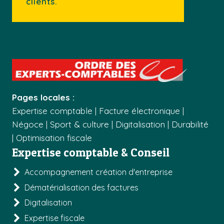
clients.
Pages locales :
Expertise comptable
|
Facture électronique
|
Négoce
|
Sport & culture
|
Digitalisation
|
Durabilité
|
Optimisation fiscale
Expertise comptable & Conseil
Accompagnement création d'entreprise
Dématérialisation des factures
Digitalisation
Expertise fiscale