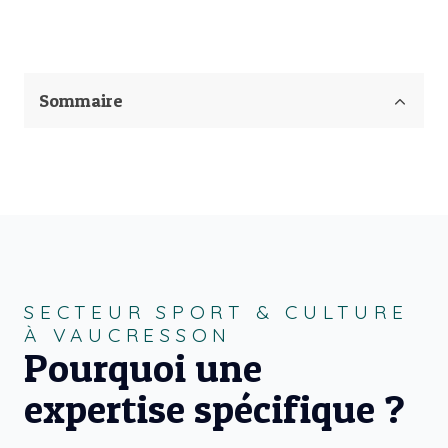
Sommaire
SECTEUR SPORT & CULTURE
À VAUCRESSON
Pourquoi une
expertise spécifique ?