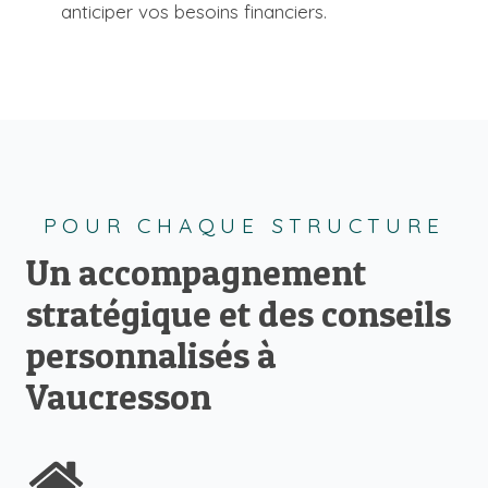
anticiper vos besoins financiers.
POUR CHAQUE STRUCTURE
Un accompagnement
stratégique et des conseils
personnalisés à
Vaucresson