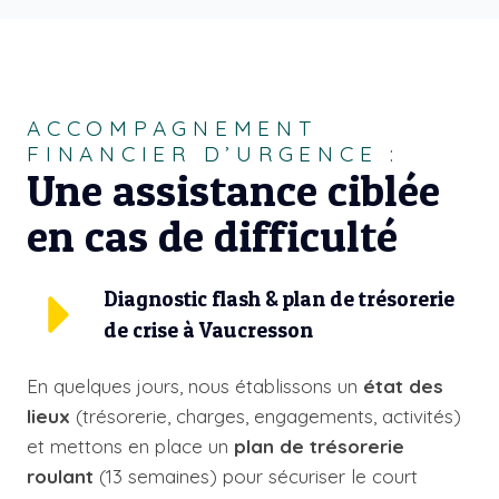
ACCOMPAGNEMENT
FINANCIER D’URGENCE :
Une assistance ciblée
en cas de difficulté
Diagnostic flash & plan de trésorerie
de crise à Vaucresson
En quelques jours, nous établissons un
état des
lieux
(trésorerie, charges, engagements, activités)
et mettons en place un
plan de trésorerie
roulant
(13 semaines) pour sécuriser le court