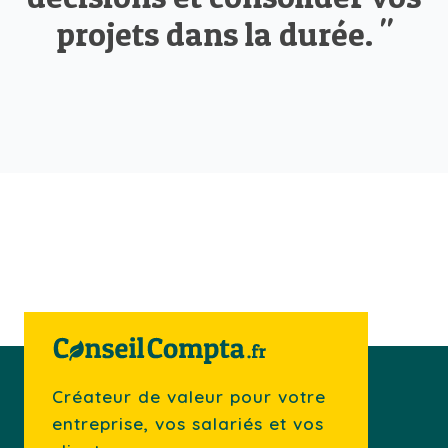
projets dans la durée. "
Créateur de valeur pour votre
entreprise, vos salariés et vos