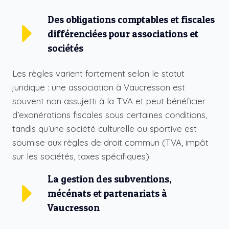
Des obligations comptables et fiscales
différenciées pour associations et
sociétés
Les règles varient fortement selon le statut
juridique : une association à Vaucresson est
souvent non assujetti à la TVA et peut bénéficier
d’exonérations fiscales sous certaines conditions,
tandis qu’une société culturelle ou sportive est
soumise aux règles de droit commun (TVA, impôt
sur les sociétés, taxes spécifiques).
La gestion des subventions,
mécénats et partenariats à
Vaucresson