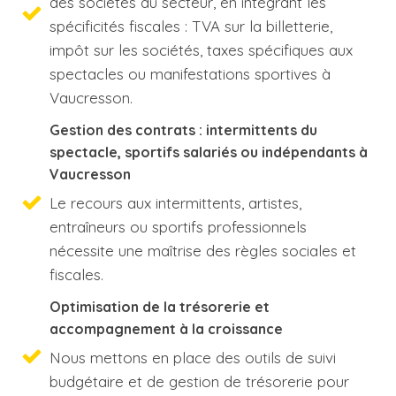
des sociétés du secteur, en intégrant les
spécificités fiscales : TVA sur la billetterie,
impôt sur les sociétés, taxes spécifiques aux
spectacles ou manifestations sportives à
Vaucresson.
Gestion des contrats : intermittents du
spectacle, sportifs salariés ou indépendants à
Vaucresson
Le recours aux intermittents, artistes,
entraîneurs ou sportifs professionnels
nécessite une maîtrise des règles sociales et
fiscales.
Optimisation de la trésorerie et
accompagnement à la croissance
Nous mettons en place des outils de suivi
budgétaire et de gestion de trésorerie pour