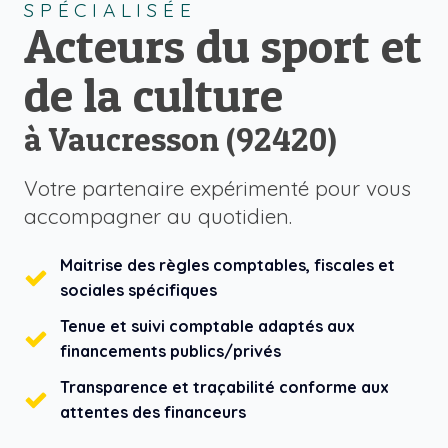
SPÉCIALISÉE
Acteurs du sport et
de la culture
à Vaucresson (92420)
Votre partenaire expérimenté pour vous
accompagner au quotidien.
Maitrise des règles comptables, fiscales et
sociales spécifiques
Tenue et suivi comptable adaptés aux
financements publics/privés
Transparence et traçabilité conforme aux
attentes des financeurs