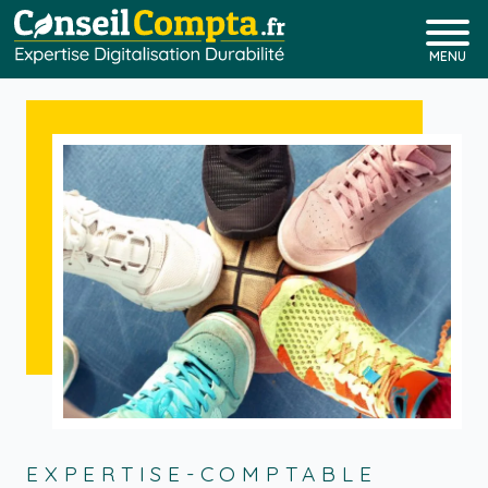
MENU
EXPERTISE-COMPTABLE