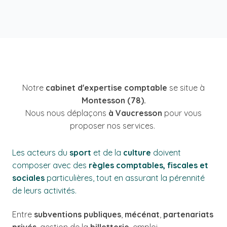
Notre
cabinet d'expertise comptable
se situe à
Montesson (78).
Nous nous déplaçons
à Vaucresson
pour vous
proposer nos services.
Les acteurs du
sport
et de la
culture
doivent
composer avec des
règles comptables, fiscales et
sociales
particulières, tout en assurant la pérennité
de leurs activités.
Entre
subventions publiques
,
mécénat
,
partenariats