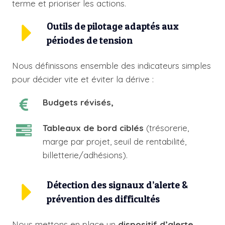
terme et prioriser les actions.
Outils de pilotage adaptés aux
périodes de tension
Nous définissons ensemble des indicateurs simples
pour décider vite et éviter la dérive :
Budgets révisés,
Tableaux de bord ciblés
(trésorerie,
marge par projet, seuil de rentabilité,
billetterie/adhésions).
Détection des signaux d’alerte &
prévention des difficultés
Nous mettons en place un
dispositif d’alerte