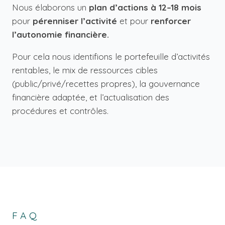
Nous élaborons un
plan d’actions à 12–18 mois
pour
pérenniser l’activité
et pour
renforcer
l’autonomie financière.
Pour cela nous identifions le portefeuille d’activités
rentables, le mix de ressources cibles
(public/privé/recettes propres), la gouvernance
financière adaptée, et l’actualisation des
procédures et contrôles.
FAQ