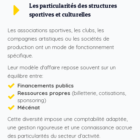
Les particularités des structures
sportives et culturelles
Les associations sportives, les clubs, les
compagnies artistiques ou les sociétés de
production ont un mode de fonctionnement
spécifique.
Leur modèle d'affaire repose souvent sur un
équilibre entre:
Financements publics
Ressources propres
(billetterie, cotisations,
sponsoring)
Mécénat
Cette diversité impose une comptabilité adaptée,
une gestion rigoureuse et une connaissance accrue
des particularités du secteur d’activité.