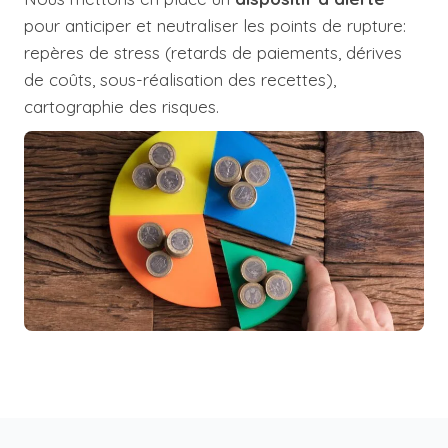
pour anticiper et neutraliser les points de rupture:
repères de stress (retards de paiements, dérives
de coûts, sous-réalisation des recettes),
cartographie des risques.