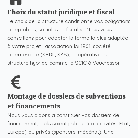
Choix du statut juridique et fiscal
Le choix de la structure conditionne vos obligations
comptables, sociales et fiscales. Nous vous
conseillons pour adopter la forme la plus adaptée
à votre projet : association loi 1901, société
commerciale (SARL, SAS), coopérative ou
structure hybride comme la
SCIC
à Vaucresson.
Montage de dossiers de subventions
et financements
Nous vous aidons à constituer vos dossiers de
financement, qu’ils soient publics (collectivités, État,
Europe) ou privés (sponsors, mécénat). Une