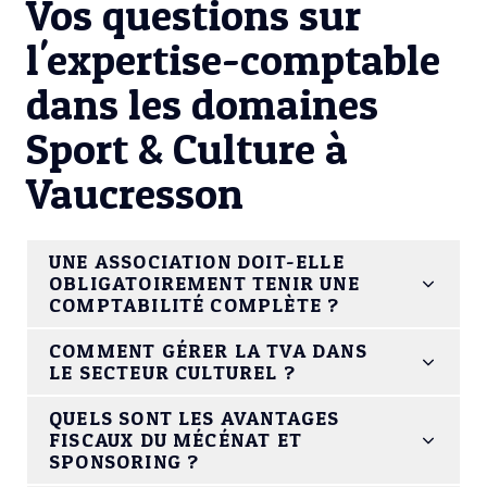
Vos questions sur
l'expertise-comptable
dans les domaines
Sport & Culture à
Vaucresson
UNE ASSOCIATION DOIT-ELLE
OBLIGATOIREMENT TENIR UNE
COMPTABILITÉ COMPLÈTE ?
COMMENT GÉRER LA TVA DANS
LE SECTEUR CULTUREL ?
QUELS SONT LES AVANTAGES
FISCAUX DU MÉCÉNAT ET
SPONSORING ?