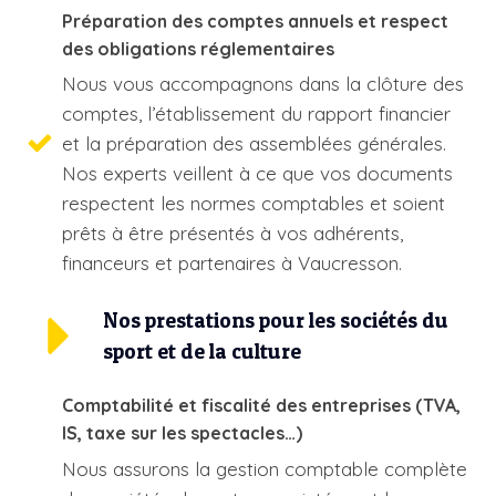
Préparation des comptes annuels et respect
des obligations réglementaires
Nous vous accompagnons dans la clôture des
comptes, l’établissement du rapport financier
et la préparation des assemblées générales.
Nos experts veillent à ce que vos documents
respectent les normes comptables et soient
prêts à être présentés à vos adhérents,
financeurs et partenaires à Vaucresson.
Nos prestations pour les sociétés du
sport et de la culture
Comptabilité et fiscalité des entreprises (TVA,
IS, taxe sur les spectacles…)
Nous assurons la gestion comptable complète