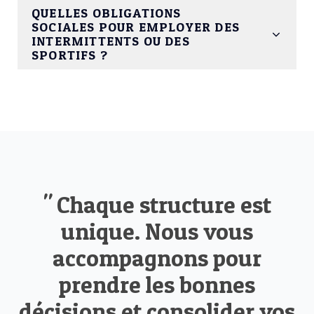
QUELLES OBLIGATIONS
SOCIALES POUR EMPLOYER DES
INTERMITTENTS OU DES
SPORTIFS ?
" Chaque structure est
unique. Nous vous
accompagnons pour
prendre les bonnes
décisions et consolider vos