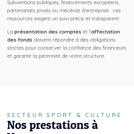
Subventions publiques, financements européens,
partenariats privés ou mécénat d’entreprise : ces
ressources exigent un suivi précis et transparent.
La
présentation des comptes
et l’
affectation
des fonds
doivent répondre à des obligations
strictes pour conserver la confiance des financeurs
et garantir la pérennité de votre structure.
SECTEUR SPORT & CULTURE
Nos prestations à