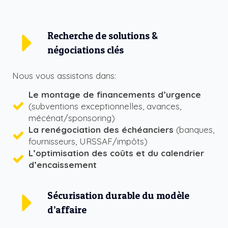
Recherche de solutions &
négociations clés
Nous vous assistons dans:
Le montage de financements d’urgence
(subventions exceptionnelles, avances,
mécénat/sponsoring)
La renégociation des échéanciers
(banques,
fournisseurs, URSSAF/impôts)
L’optimisation des coûts et du calendrier
d’encaissement
Sécurisation durable du modèle
d’affaire