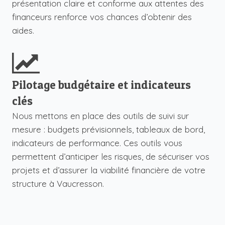
présentation claire et conforme aux attentes des
financeurs renforce vos chances d’obtenir des
aides.
Pilotage budgétaire et indicateurs
clés
Nous mettons en place des outils de suivi sur
mesure : budgets prévisionnels, tableaux de bord,
indicateurs de performance. Ces outils vous
permettent d’anticiper les risques, de sécuriser vos
projets et d’assurer la viabilité financière de votre
structure à Vaucresson.