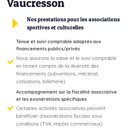
Vaucresson
Nos prestations pour les associations
sportives et culturelles
Tenue et suivi comptable adaptés aux
financements publics/privés
Nous assurons la saisie et le suivi comptable
en tenant compte de la diversité des
financements (subventions, mécénat,
cotisations, billetterie).
Accompagnement sur la fiscalité associative
et les exonérations spécifiques
Certaines activités associatives peuvent
bénéficier d’exonérations fiscales sous
conditions (TVA, impôts commerciaux).