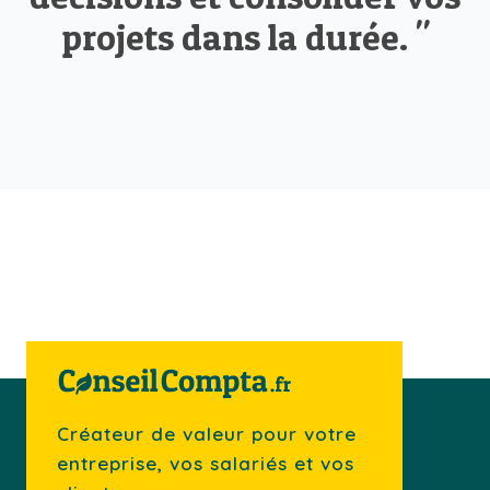
projets dans la durée. "
Créateur de valeur pour votre
entreprise, vos salariés et vos