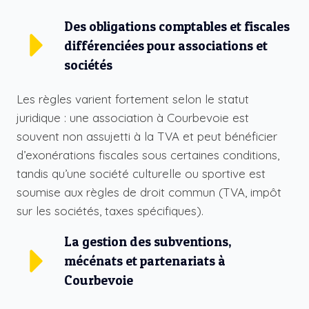
Des obligations comptables et fiscales
différenciées pour associations et
sociétés
Les règles varient fortement selon le statut
juridique : une association à Courbevoie est
souvent non assujetti à la TVA et peut bénéficier
d’exonérations fiscales sous certaines conditions,
tandis qu’une société culturelle ou sportive est
soumise aux règles de droit commun (TVA, impôt
sur les sociétés, taxes spécifiques).
La gestion des subventions,
mécénats et partenariats à
Courbevoie