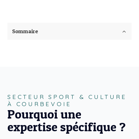
Sommaire
SECTEUR SPORT & CULTURE
À COURBEVOIE
Pourquoi une
expertise spécifique ?