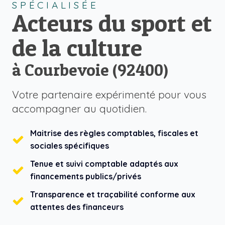
SPÉCIALISÉE
Acteurs du sport et
de la culture
à Courbevoie (92400)
Votre partenaire expérimenté pour vous
accompagner au quotidien.
Maitrise des règles comptables, fiscales et
sociales spécifiques
Tenue et suivi comptable adaptés aux
financements publics/privés
Transparence et traçabilité conforme aux
attentes des financeurs