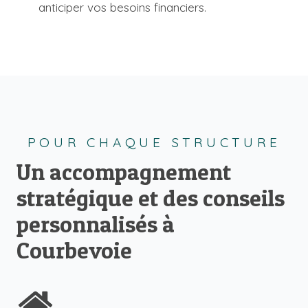
anticiper vos besoins financiers.
POUR CHAQUE STRUCTURE
Un accompagnement
stratégique et des conseils
personnalisés à
Courbevoie