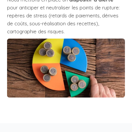
pour anticiper et neutraliser les points de rupture:
repères de stress (retards de paiements, dérives
de coûts, sous-réalisation des recettes),
cartographie des risques.