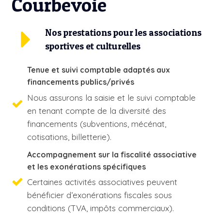
Courbevoie
Nos prestations pour les associations
sportives et culturelles
Tenue et suivi comptable adaptés aux
financements publics/privés
Nous assurons la saisie et le suivi comptable
en tenant compte de la diversité des
financements (subventions, mécénat,
cotisations, billetterie).
Accompagnement sur la fiscalité associative
et les exonérations spécifiques
Certaines activités associatives peuvent
bénéficier d’exonérations fiscales sous
conditions (TVA, impôts commerciaux).