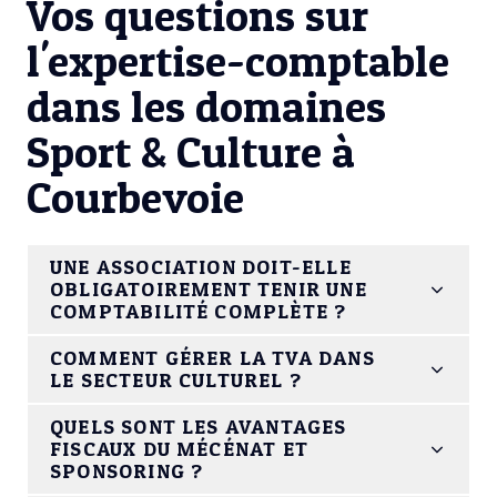
Vos questions sur
l'expertise-comptable
dans les domaines
Sport & Culture à
Courbevoie
UNE ASSOCIATION DOIT-ELLE
OBLIGATOIREMENT TENIR UNE
COMPTABILITÉ COMPLÈTE ?
COMMENT GÉRER LA TVA DANS
LE SECTEUR CULTUREL ?
QUELS SONT LES AVANTAGES
FISCAUX DU MÉCÉNAT ET
SPONSORING ?