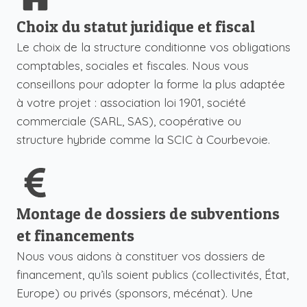
Choix du statut juridique et fiscal
Le choix de la structure conditionne vos obligations
comptables, sociales et fiscales. Nous vous
conseillons pour adopter la forme la plus adaptée
à votre projet : association loi 1901, société
commerciale (SARL, SAS), coopérative ou
structure hybride comme la
SCIC
à Courbevoie.
Montage de dossiers de subventions
et financements
Nous vous aidons à constituer vos dossiers de
financement, qu’ils soient publics (collectivités, État,
Europe) ou privés (sponsors, mécénat). Une