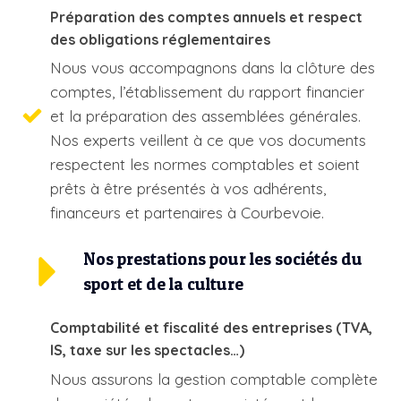
Préparation des comptes annuels et respect
des obligations réglementaires
Nous vous accompagnons dans la clôture des
comptes, l’établissement du rapport financier
et la préparation des assemblées générales.
Nos experts veillent à ce que vos documents
respectent les normes comptables et soient
prêts à être présentés à vos adhérents,
financeurs et partenaires à Courbevoie.
Nos prestations pour les sociétés du
sport et de la culture
Comptabilité et fiscalité des entreprises (TVA,
IS, taxe sur les spectacles…)
Nous assurons la gestion comptable complète