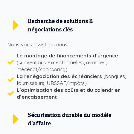
Recherche de solutions &
négociations clés
Nous vous assistons dans:
Le montage de financements d’urgence
(subventions exceptionnelles, avances,
mécénat/sponsoring)
La renégociation des échéanciers
(banques,
fournisseurs, URSSAF/impôts)
L’optimisation des coûts et du calendrier
d’encaissement
Sécurisation durable du modèle
d’affaire