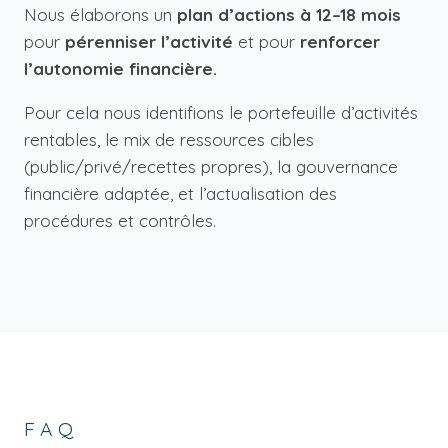
Nous élaborons un
plan d’actions à 12–18 mois
pour
pérenniser l’activité
et pour
renforcer
l’autonomie financière.
Pour cela nous identifions le portefeuille d’activités
rentables, le mix de ressources cibles
(public/privé/recettes propres), la gouvernance
financière adaptée, et l’actualisation des
procédures et contrôles.
FAQ