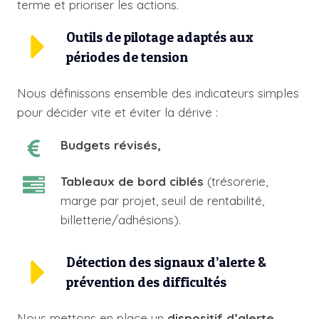
terme et prioriser les actions.
Outils de pilotage adaptés aux
périodes de tension
Nous définissons ensemble des indicateurs simples
pour décider vite et éviter la dérive :
Budgets révisés,
Tableaux de bord ciblés
(trésorerie,
marge par projet, seuil de rentabilité,
billetterie/adhésions).
Détection des signaux d’alerte &
prévention des difficultés
Nous mettons en place un
dispositif d’alerte