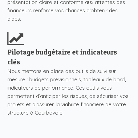
présentation claire et conforme aux attentes des
financeurs renforce vos chances d’obtenir des
aides.
Pilotage budgétaire et indicateurs
clés
Nous mettons en place des outils de suivi sur
mesure : budgets prévisionnels, tableaux de bord,
indicateurs de performance. Ces outils vous
permettent d’anticiper les risques, de sécuriser vos
projets et d’assurer la viabilité financière de votre
structure à Courbevoie.