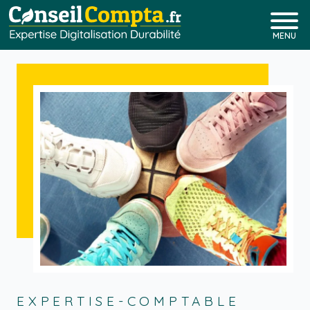
MENU
EXPERTISE-COMPTABLE