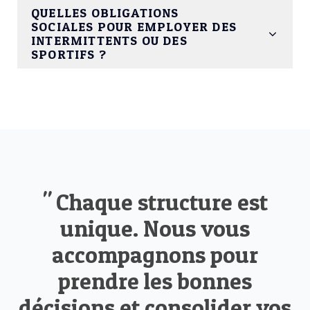
QUELLES OBLIGATIONS
SOCIALES POUR EMPLOYER DES
INTERMITTENTS OU DES
SPORTIFS ?
" Chaque structure est
unique. Nous vous
accompagnons pour
prendre les bonnes
décisions et consolider vos