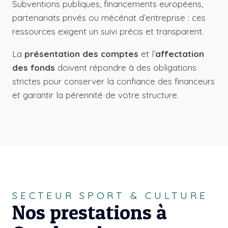
Subventions publiques, financements européens,
partenariats privés ou mécénat d’entreprise : ces
ressources exigent un suivi précis et transparent.
La
présentation des comptes
et l’
affectation
des fonds
doivent répondre à des obligations
strictes pour conserver la confiance des financeurs
et garantir la pérennité de votre structure.
SECTEUR SPORT & CULTURE
Nos prestations à