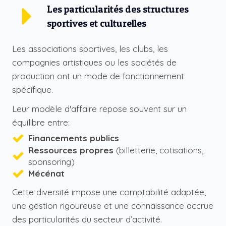
Les particularités des structures
sportives et culturelles
Les associations sportives, les clubs, les
compagnies artistiques ou les sociétés de
production ont un mode de fonctionnement
spécifique.
Leur modèle d'affaire repose souvent sur un
équilibre entre:
Financements publics
Ressources propres
(billetterie, cotisations,
sponsoring)
Mécénat
Cette diversité impose une comptabilité adaptée,
une gestion rigoureuse et une connaissance accrue
des particularités du secteur d’activité.