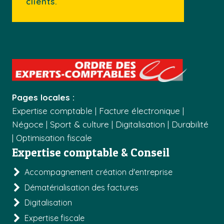
clients.
Pages locales :
Expertise comptable
|
Facture électronique
|
Négoce
|
Sport & culture
|
Digitalisation
|
Durabilité
|
Optimisation fiscale
Expertise comptable & Conseil
Accompagnement création d'entreprise
Dématérialisation des factures
Digitalisation
Expertise fiscale