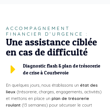
ACCOMPAGNEMENT
FINANCIER D’URGENCE :
Une assistance ciblée
en cas de difficulté
Diagnostic flash & plan de trésorerie
de crise à Courbevoie
En quelques jours, nous établissons un
état des
lieux
(trésorerie, charges, engagements, activités)
et mettons en place un
plan de trésorerie
roulant
(13 semaines) pour sécuriser le court