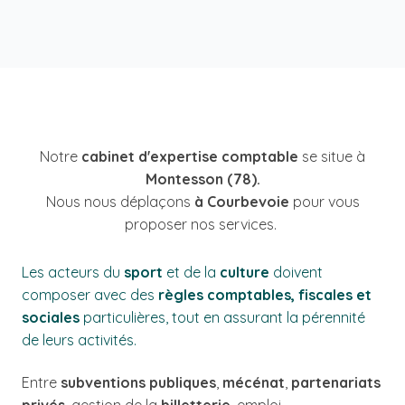
Notre
cabinet d'expertise comptable
se situe à
Montesson (78).
Nous nous déplaçons
à Courbevoie
pour vous
proposer nos services.
Les acteurs du
sport
et de la
culture
doivent
composer avec des
règles comptables, fiscales et
sociales
particulières, tout en assurant la pérennité
de leurs activités.
Entre
subventions publiques
,
mécénat
,
partenariats