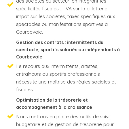
des sociétés du secteur, en intégrant les
spécificités fiscales : TVA sur la billetterie,
impôt sur les sociétés, taxes spécifiques aux
spectacles ou manifestations sportives à
Courbevoie.
Gestion des contrats : intermittents du
spectacle, sportifs salariés ou indépendants à
Courbevoie
Le recours aux intermittents, artistes,
entraîneurs ou sportifs professionnels
nécessite une maîtrise des règles sociales et
fiscales.
Optimisation de la trésorerie et
accompagnement à la croissance
Nous mettons en place des outils de suivi
budgétaire et de gestion de trésorerie pour