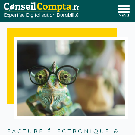
MENU
FACTURE ÉLECTRONIQUE &