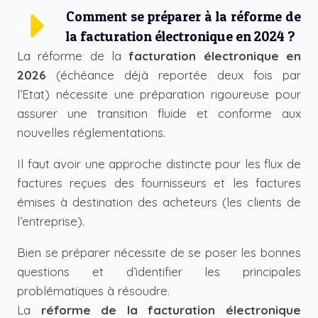
Comment se préparer à la réforme de
la facturation électronique en 2024 ?
La réforme de la
facturation électronique en
2026
(échéance déjà reportée deux fois par
l’Etat) nécessite une préparation rigoureuse pour
assurer une transition fluide et conforme aux
nouvelles réglementations.
Il faut avoir une approche distincte pour les flux de
factures reçues des fournisseurs et les factures
émises à destination des acheteurs (les clients de
l’entreprise).
Bien se préparer nécessite de se poser les bonnes
questions et d’identifier les principales
problématiques à résoudre.
La
réforme de la facturation électronique