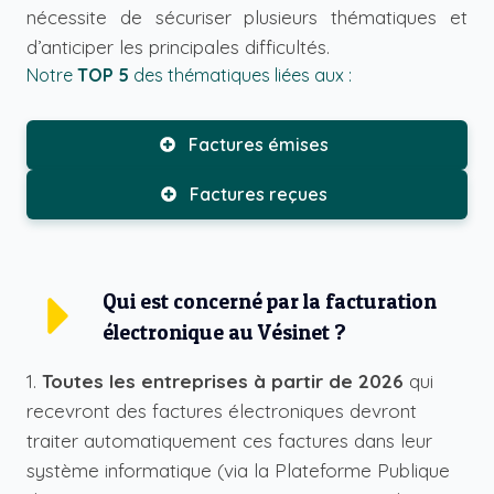
nécessite de sécuriser plusieurs thématiques et
d’anticiper les principales difficultés.
Notre
TOP 5
des thématiques liées aux :
Factures émises
Factures reçues
Qui est concerné par la facturation
électronique au Vésinet ?
1.
Toutes les entreprises à partir de 2026
qui
recevront des factures électroniques devront
traiter automatiquement ces factures dans leur
système informatique (via la
Plateforme Publique