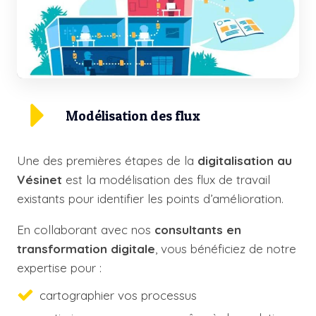
Modélisation des flux
Une des premières étapes de la
digitalisation au
Vésinet
est la modélisation des flux de travail
existants pour identifier les points d’amélioration.
En collaborant avec nos
consultants en
transformation digitale
, vous bénéficiez de notre
expertise pour :
cartographier vos processus