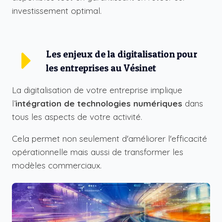
investissement optimal.
Les enjeux de la digitalisation pour
les entreprises au Vésinet
La digitalisation de votre entreprise implique
l’
intégration de technologies numériques
dans
tous les aspects de votre activité.
Cela permet non seulement d'améliorer l'efficacité
opérationnelle mais aussi de transformer les
modèles commerciaux.