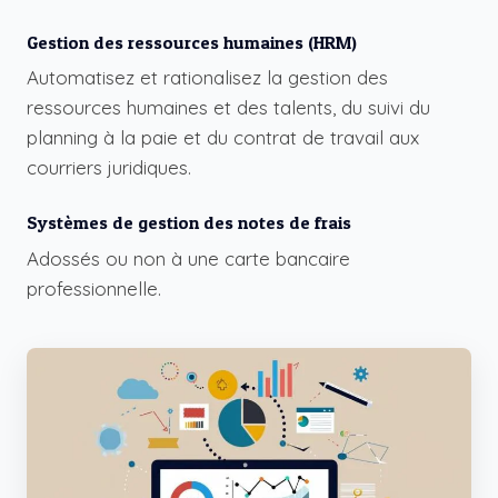
Gestion des ressources humaines (HRM)
Automatisez et rationalisez la gestion des
ressources humaines et des talents, du suivi du
planning à la paie et du contrat de travail aux
courriers juridiques.
Systèmes de gestion des notes de frais
Adossés ou non à une carte bancaire
professionnelle.