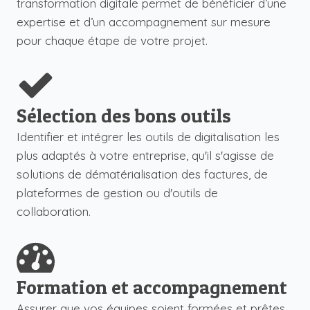
transformation digitale permet de bénéficier d’une
expertise et d’un accompagnement sur mesure
pour chaque étape de votre projet.
Sélection des bons outils
Identifier et intégrer les outils de digitalisation les
plus adaptés à votre entreprise, qu'il s'agisse de
solutions de dématérialisation des factures, de
plateformes de gestion ou d'outils de
collaboration.
Formation et accompagnement
Assurer que vos équipes soient formées et prêtes