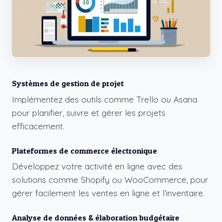
Systèmes de gestion de projet
Implémentez des outils comme
Trello
ou
Asana
pour planifier, suivre et gérer les projets
efficacement.
Plateformes de commerce électronique
Développez votre activité en ligne avec des
solutions comme
Shopify
ou
WooCommerce
, pour
gérer facilement les ventes en ligne et l’inventaire.
Analyse de données & élaboration budgétaire