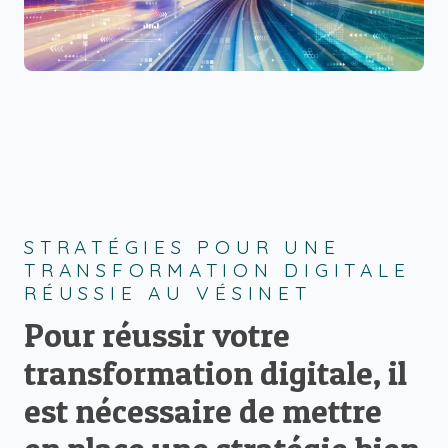
STRATÉGIES POUR UNE
TRANSFORMATION DIGITALE
RÉUSSIE AU VÉSINET
Pour réussir votre
transformation digitale, il
est nécessaire de mettre