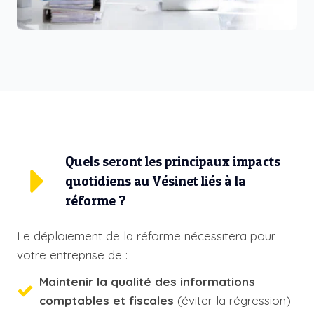
Quels seront les principaux impacts
quotidiens au Vésinet liés à la
réforme ?
Le déploiement de la réforme nécessitera pour
votre entreprise de :
Maintenir la qualité des informations
comptables et fiscales
(éviter la régression)