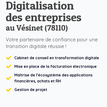
Digitalisation
des entreprises
au Vésinet (78110)
Votre partenaire de confiance pour une
transition digitale réussie !
Cabinet de conseil en transformation digitale
Mise en place de la facturation électronique
Maîtrise de l’écosystème des applications
financières, achats et RH
Gestion de projet