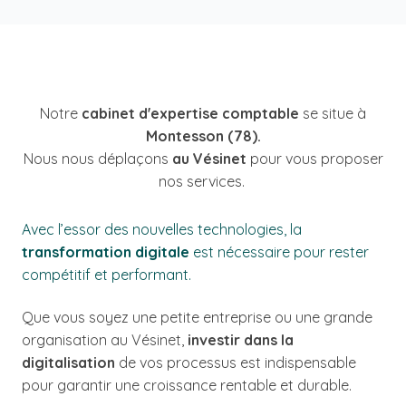
Notre
cabinet d'expertise comptable
se situe à
Montesson (78).
Nous nous déplaçons
au Vésinet
pour vous proposer
nos services.
Avec l’essor des nouvelles technologies, la
transformation digitale
est nécessaire pour rester
compétitif et performant.
Que vous soyez une petite entreprise ou une grande
organisation au Vésinet,
investir dans la
digitalisation
de vos processus est indispensable
pour garantir une croissance rentable et durable.