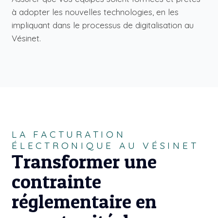
à adopter les nouvelles technologies, en les
impliquant dans le processus de digitalisation au
Vésinet.
LA FACTURATION
ÉLECTRONIQUE AU VÉSINET
Transformer une
contrainte
réglementaire en