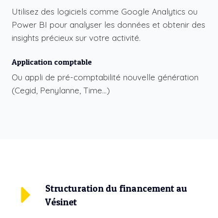
Utilisez des logiciels comme
Google Analytics
ou
Power BI
pour analyser les données et obtenir des
insights précieux sur votre activité.
Application comptable
Ou appli de pré-comptabilité nouvelle génération
(
Cegid
,
Penylanne
,
Time
…)
Structuration du financement au
Vésinet