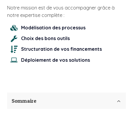
Notre mission est de vous accompagner
grâce à
notre expertise complète :
Modélisation des processus
Choix des bons outils
Structuration de vos financements
Déploiement de vos solutions
Sommaire