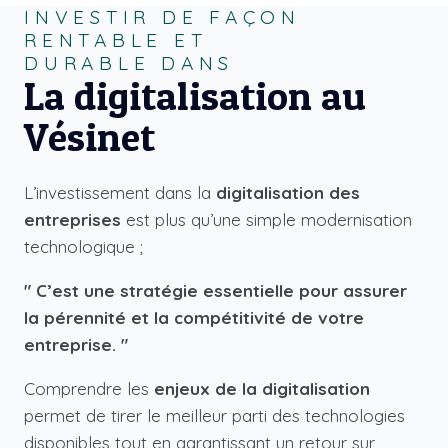
INVESTIR DE FAÇON
RENTABLE ET
DURABLE DANS
La digitalisation au
Vésinet
L’investissement dans la
digitalisation des
entreprises
est plus qu’une simple modernisation
technologique ;
" C’est une stratégie essentielle pour assurer
la pérennité et la compétitivité de votre
entreprise. "
Comprendre les
enjeux de la digitalisation
permet de tirer le meilleur parti des technologies
disponibles tout en garantissant un retour sur