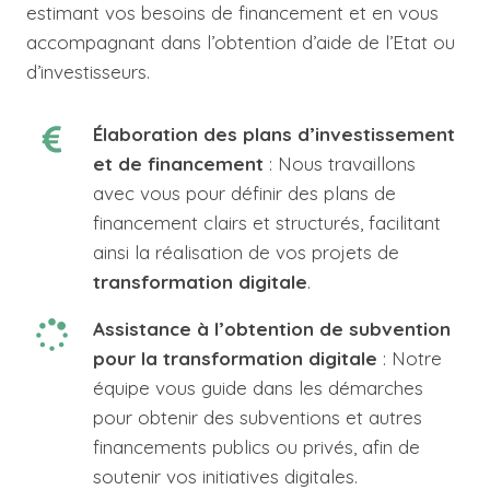
estimant vos besoins de financement et en vous
accompagnant dans l’obtention d’aide de l’Etat ou
d’investisseurs.
Élaboration des plans d’investissement
et de financement
: Nous travaillons
avec vous pour définir des plans de
financement clairs et structurés, facilitant
ainsi la réalisation de vos projets de
transformation digitale
.
Assistance à l’obtention de subvention
pour la transformation digitale
: Notre
équipe vous guide dans les démarches
pour obtenir des subventions et autres
financements publics ou privés, afin de
soutenir vos initiatives digitales.