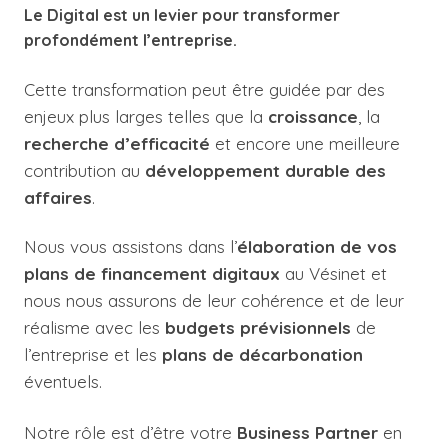
Le Digital est un levier pour transformer
profondément l’entreprise.
Cette transformation peut être guidée par des
enjeux plus larges telles que la
croissance
, la
recherche d’efficacité
et encore une meilleure
contribution au
développement durable des
affaires
.
Nous vous assistons dans l’
élaboration de vos
plans de financement digitaux
au Vésinet et
nous nous assurons de leur cohérence et de leur
réalisme avec les
budgets prévisionnels
de
l’entreprise et les
plans de décarbonation
éventuels.
Notre rôle est d’être votre
Business Partner
en