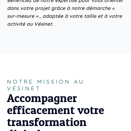
Bénéficiez de notre expertise pour vous orienter
dans votre projet grâce à notre démarche «
sur-mesure » , adaptée à votre taille et à votre
activité au Vésinet.
NOTRE MISSION AU
VÉSINET
Accompagner
efficacement votre
transformation