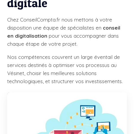
digitale
Chez ConseilCompta.fr nous mettons à votre
disposition une équipe de spécialistes en
conseil
en digitalisation
pour vous accompagner dans
chaque étape de votre projet.
Nos compétences couvrent un large éventail de
services destinés à optimiser vos processus au
Vésinet, choisir les meilleures solutions
technologiques, et structurer vos investissements.