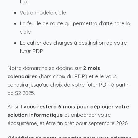
flux
Votre modèle cible
La feuille de route qui permettra d’atteindre la
cible
Le cahier des charges à destination de votre
futur PDP
Notre démarche se décline sur
2 mois
calendaires
(hors choix du PDP) et elle vous
conduira jusqu’au choix de votre futur PDP à partir
de S2 2025.
Ainsi
il vous restera 6 mois pour déployer votre
solution informatique
et onboarder votre
écosystème, et être fin prêt pour septembre 2026.