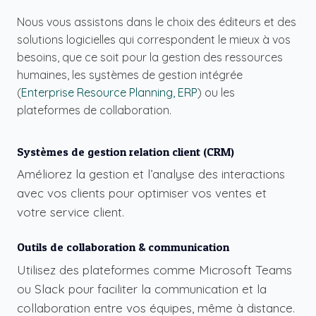
Nous vous assistons dans le choix des éditeurs et des
solutions logicielles qui correspondent le mieux à vos
besoins, que ce soit pour la gestion des ressources
humaines, les systèmes de gestion intégrée
(
Enterprise Resource Planning, ERP
) ou les
plateformes de collaboration.
Systèmes de gestion relation client (CRM)
Améliorez la gestion et l’analyse des interactions
avec vos clients pour optimiser vos ventes et
votre service client.
Outils de collaboration & communication
Utilisez des plateformes comme
Microsoft Teams
ou
Slack
pour faciliter la communication et la
collaboration entre vos équipes, même à distance.