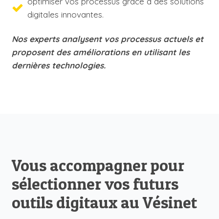
optimiser vos processus grâce à des solutions
digitales innovantes.
Nos experts analysent vos processus actuels et
proposent des améliorations en utilisant les
dernières technologies.
Vous accompagner pour
sélectionner vos futurs
outils digitaux au Vésinet