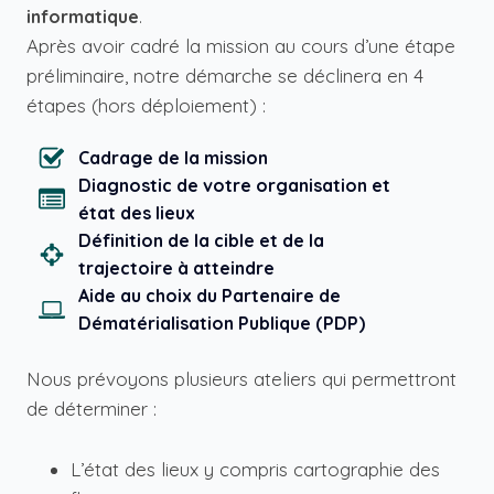
informatique
.
Après avoir cadré la mission au cours d’une étape
préliminaire, notre démarche se déclinera en 4
étapes (hors déploiement) :
Cadrage de la mission
Diagnostic de votre organisation et
état des lieux
Définition de la cible et de la
trajectoire à atteindre
Aide au choix du Partenaire de
Dématérialisation Publique (PDP)
Nous prévoyons plusieurs ateliers qui permettront
de déterminer :
L’état des lieux y compris cartographie des