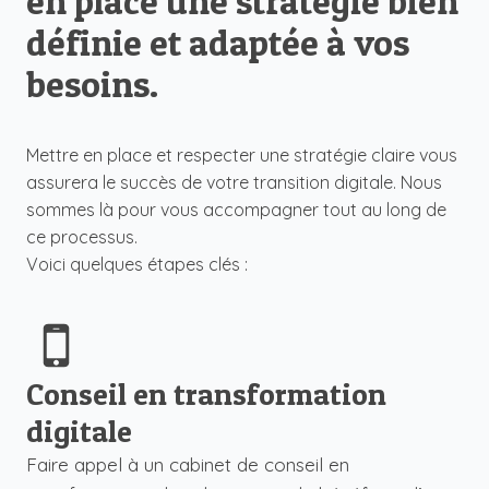
en place une stratégie bien
définie et adaptée à vos
besoins.
Mettre en place et respecter une stratégie claire vous
assurera le succès de votre transition digitale. Nous
sommes là pour vous accompagner tout au long de
ce processus.
Voici quelques étapes clés :
Conseil en transformation
digitale
Faire appel à un cabinet de conseil en