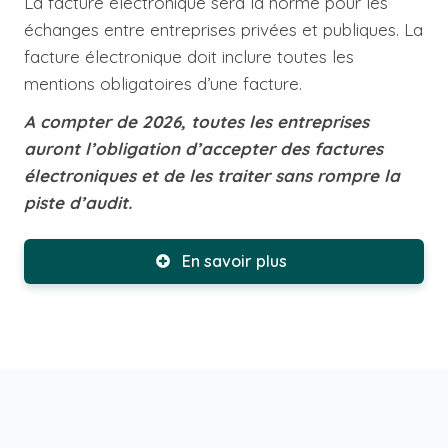
La facture électronique sera la norme pour les
échanges entre entreprises privées et publiques. La
facture électronique doit inclure toutes les
mentions obligatoires d’une facture.
A compter de 2026, toutes les entreprises
auront l’obligation d’accepter des factures
électroniques et de les traiter sans rompre la
piste d’audit.
En savoir plus