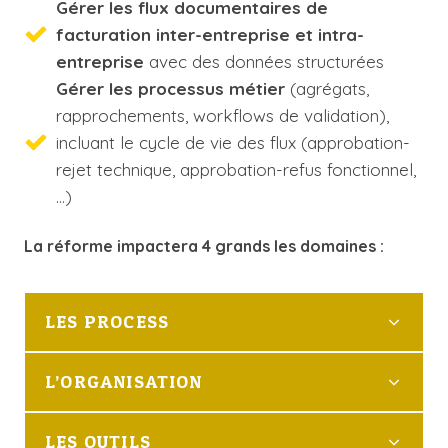
Gérer les flux documentaires de
facturation inter-entreprise et intra-
entreprise
avec des données structurées
Gérer les processus métier
(agrégats,
rapprochements, workflows de validation),
incluant le cycle de vie des flux (approbation-
rejet technique, approbation-refus fonctionnel,
…)
La réforme impactera 4 grands les domaines :
LES PROCESS
L’ORGANISATION
LES OUTILS