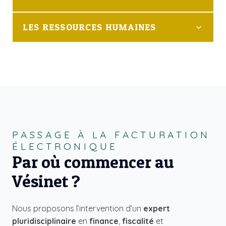
LES RESSOURCES HUMAINES
PASSAGE À LA FACTURATION
ÉLECTRONIQUE
Par où commencer au
Vésinet ?
Nous proposons l’intervention d’un
expert
pluridisciplinaire
en
finance
,
fiscalité
et