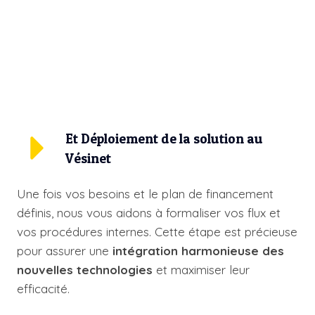
Et Déploiement de la solution au
Vésinet
Une fois vos besoins et le plan de financement
définis, nous vous aidons à formaliser vos flux et
vos procédures internes. Cette étape est précieuse
pour assurer une
intégration harmonieuse des
nouvelles technologies
et maximiser leur
efficacité.