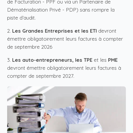
de Facturation
- PPF ou via un Partenaire de
Dématérialisation Privé - PDP) sans rompre la
piste d’audit.
2.
Les Grandes Entreprises et les ETI
devront
émettre obligatoirement leurs factures à compter
de septembre 2026
3.
Les auto-entrepreneurs, les TPE
et les
PME
devront émettre obligatoirement leurs factures à
compter de septembre 2027.