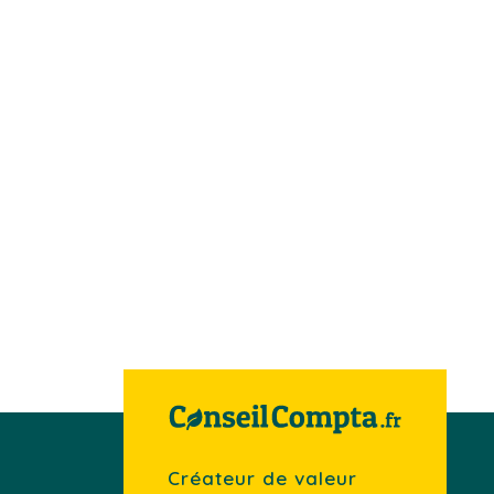
Créateur de valeur